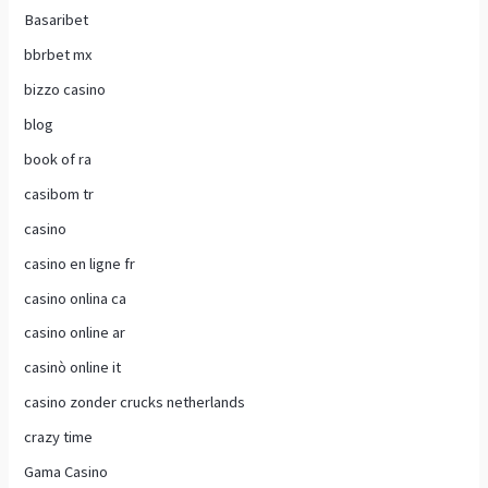
Basaribet
bbrbet mx
bizzo casino
blog
book of ra
casibom tr
casino
casino en ligne fr
casino onlina ca
casino online ar
casinò online it
casino zonder crucks netherlands
crazy time
Gama Casino