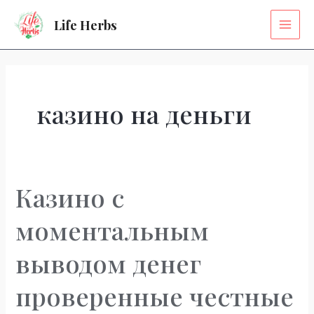
Skip
MAI
Life Herbs
to
MEN
content
казино на деньги
Казино с
Казино
с
моментальным
моментальным
выводом
выводом денег
денег
проверенные
проверенные честные
честные