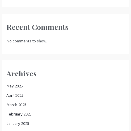
Recent Comments
No comments to show.
Archives
May 2025
April 2025
March 2025
February 2025
January 2025