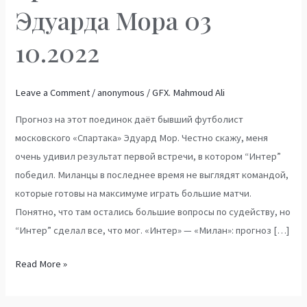
и
Эдуарда Мора 03
ставка
Эдуарда
10.2022
Мора
03
Leave a Comment
/
anonymous
/
GFX. Mahmoud Ali
10.2022
Прогноз на этот поединок даёт бывший футболист
московского «Спартака» Эдуард Мор. Честно скажу, меня
очень удивил результат первой встречи, в котором “Интер”
победил. Миланцы в последнее время не выглядят командой,
которые готовы на максимуме играть большие матчи.
Понятно, что там остались большие вопросы по судейству, но
“Интер” сделал все, что мог. «Интер» — «Милан»: прогноз […]
Read More »