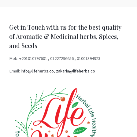
Get in Touch with us for the best quality
of Aromatic & Medicinal herbs, Spices,
and Seeds
Mob: +201010797601 , 01227296656 , 01001394923
Email:
info@lifeherbs.co
,
zakaria@lifeherbs.co