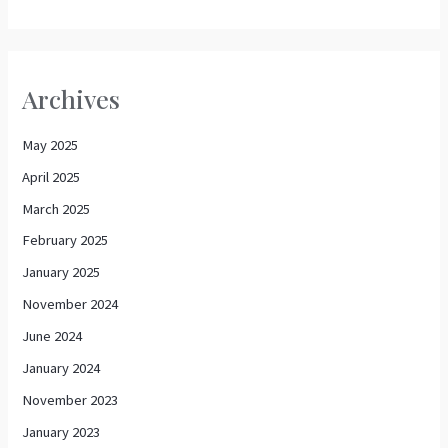
Archives
May 2025
April 2025
March 2025
February 2025
January 2025
November 2024
June 2024
January 2024
November 2023
January 2023