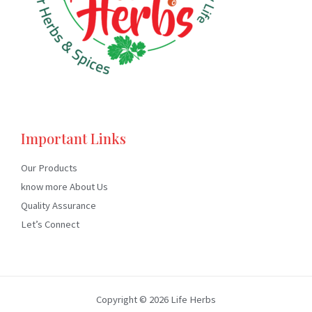
Important Links
Our Products
know more About Us
Quality Assurance
Let’s Connect
Copyright © 2026 Life Herbs