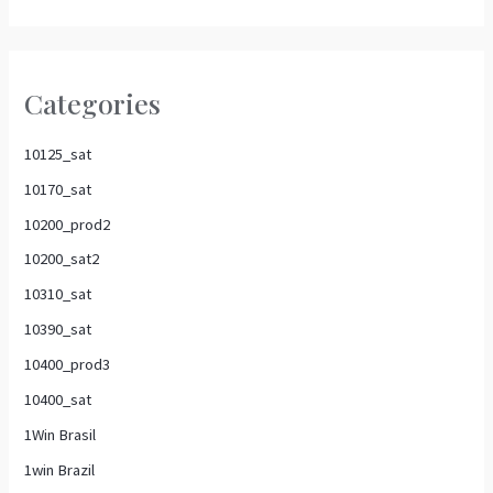
Categories
10125_sat
10170_sat
10200_prod2
10200_sat2
10310_sat
10390_sat
10400_prod3
10400_sat
1Win Brasil
1win Brazil