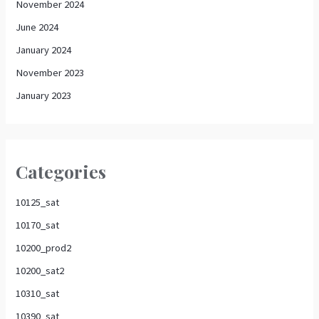
November 2024
June 2024
January 2024
November 2023
January 2023
Categories
10125_sat
10170_sat
10200_prod2
10200_sat2
10310_sat
10390_sat