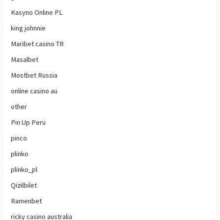
Kasyno Online PL
king johnnie
Maribet casino TR
Masalbet
Mostbet Russia
online casino au
other
Pin Up Peru
pinco
plinko
plinko_pl
Qizilbilet
Ramenbet
ricky casino australia