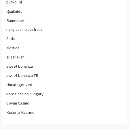
plinko_pl
Qizilbilet
Ramenbet
ricky casino australia
Slots
slottica
sugar rush
sweet bonanza
sweet bonanza TR
Uncategorized
verde casino hungary
Vovan Casino
Комета Казино