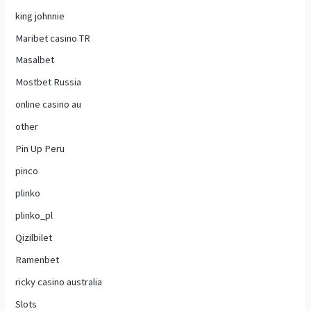
king johnnie
Maribet casino TR
Masalbet
Mostbet Russia
online casino au
other
Pin Up Peru
pinco
plinko
plinko_pl
Qizilbilet
Ramenbet
ricky casino australia
Slots