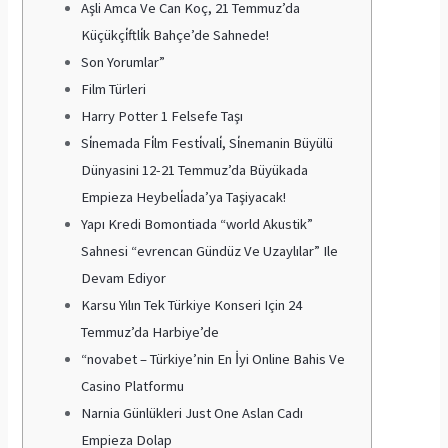
Aşli Amca Ve Can Koç, 21 Temmuz’da
Küçükçi̇ftli̇k Bahçe’de Sahnede!
Son Yorumlar”
Film Türleri
Harry Potter 1 Felsefe Taşı
Si̇nemada Fi̇lm Festi̇vali̇, Si̇nemanin Büyülü
Dünyasini 12-21 Temmuz’da Büyükada
Empieza Heybeli̇ada’ya Taşiyacak!
Yapı Kredi Bomontiada “world Akustik”
Sahnesi “evrencan Gündüz Ve Uzaylılar” Ile
Devam Ediyor
Karsu Yılın Tek Türkiye Konseri Için 24
Temmuz’da Harbiye’de
“novabet – Türkiye’nin En İyi Online Bahis Ve
Casino Platformu
Narnia Günlükleri Just One Aslan Cadı
Empieza Dolap