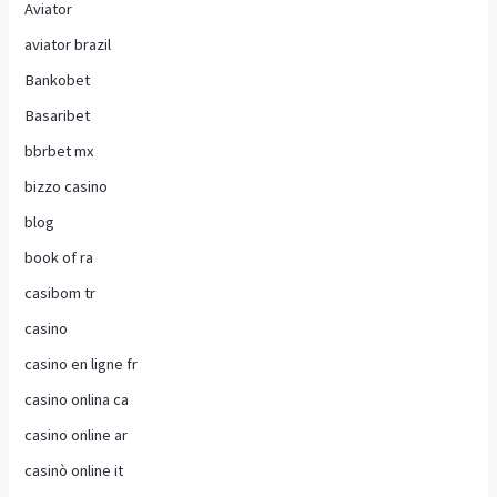
Aviator
aviator brazil
Bankobet
Basaribet
bbrbet mx
bizzo casino
blog
book of ra
casibom tr
casino
casino en ligne fr
casino onlina ca
casino online ar
casinò online it