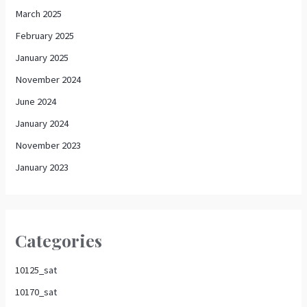
March 2025
February 2025
January 2025
November 2024
June 2024
January 2024
November 2023
January 2023
Categories
10125_sat
10170_sat