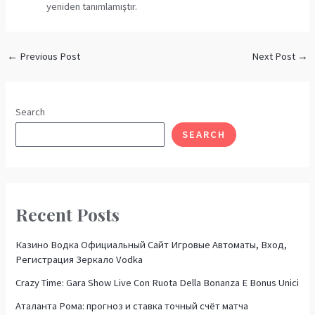
yeniden tanımlamıştır.
←
Previous Post
Next Post
→
Search
SEARCH
Recent Posts
Казино Водка Официальный Сайт Игровые Автоматы, Вход,
Регистрация Зеркало Vodka
Crazy Time: Gara Show Live Con Ruota Della Bonanza E Bonus Unici
Аталанта Рома: прогноз и ставка точный счёт матча