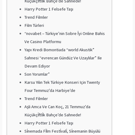
Küçükçi̇ftli̇k Bahçe’de Sahnede!
Harry Potter 1 Felsefe Taşı
Trend Filmler
Film Türleri
“novabet – Türkiye’nin Sobre İyi Online Bahis
Ve Casino Platformu
Yapı Kredi Bomontiada “world Akustik”
Sahnesi “evrencan Gündüz Ve Uzaylılar” Ile
Devam Ediyor
Son Yorumlar”
Karsu Yılın Tek Türkiye Konseri Için Twenty
Four Temmuz’da Harbiye’de
Trend Filmler
Aşli Amca Ve Can Koç, 21 Temmuz’da
Küçükçi̇ftli̇k Bahçe’de Sahnede!
Harry Potter 1 Felsefe Taşı
Si̇nemada Fi̇lm Festi̇vali̇, Si̇nemanin Büyülü