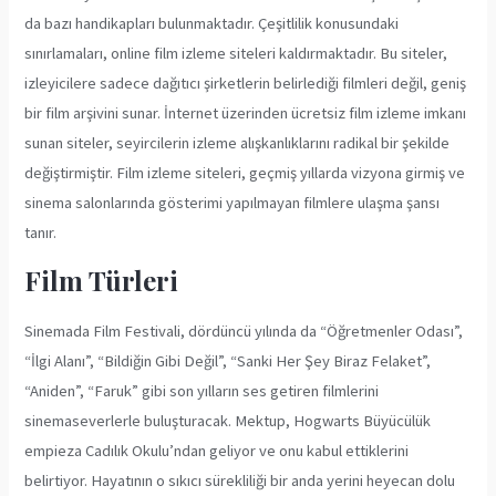
da bazı handikapları bulunmaktadır. Çeşitlilik konusundaki
sınırlamaları, online film izleme siteleri kaldırmaktadır. Bu siteler,
izleyicilere sadece dağıtıcı şirketlerin belirlediği filmleri değil, geniş
bir film arşivini sunar. İnternet üzerinden ücretsiz film izleme imkanı
sunan siteler, seyircilerin izleme alışkanlıklarını radikal bir şekilde
değiştirmiştir. Film izleme siteleri, geçmiş yıllarda vizyona girmiş ve
sinema salonlarında gösterimi yapılmayan filmlere ulaşma şansı
tanır.
Film Türleri
Sinemada Film Festivali, dördüncü yılında da “Öğretmenler Odası”,
“İlgi Alanı”, “Bildiğin Gibi Değil”, “Sanki Her Şey Biraz Felaket”,
“Aniden”, “Faruk” gibi son yılların ses getiren filmlerini
sinemaseverlerle buluşturacak. Mektup, Hogwarts Büyücülük
empieza Cadılık Okulu’ndan geliyor ve onu kabul ettiklerini
belirtiyor. Hayatının o sıkıcı sürekliliği bir anda yerini heyecan dolu