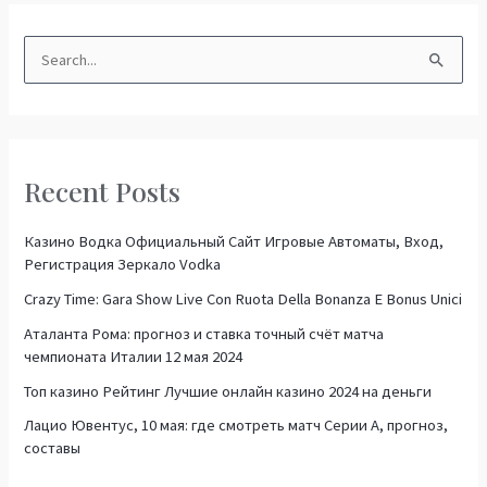
S
e
a
r
Recent Posts
c
h
Казино Водка Официальный Сайт Игровые Автоматы, Вход,
f
Регистрация Зеркало Vodka
o
Crazy Time: Gara Show Live Con Ruota Della Bonanza E Bonus Unici
r
Аталанта Рома: прогноз и ставка точный счёт матча
:
чемпионата Италии 12 мая 2024
Топ казино Рейтинг Лучшие онлайн казино 2024 на деньги
Лацио Ювентус, 10 мая: где смотреть матч Серии А, прогноз,
составы