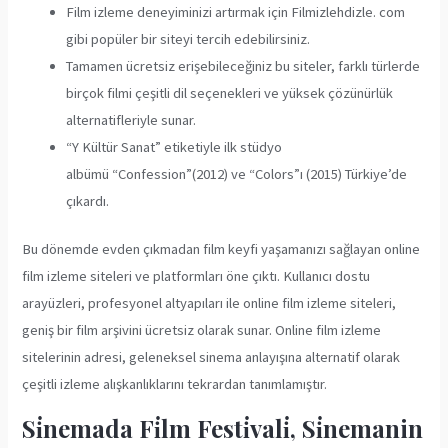
Film izleme deneyiminizi artırmak için Filmizlehdizle. com
gibi popüler bir siteyi tercih edebilirsiniz.
Tamamen ücretsiz erişebileceğiniz bu siteler, farklı türlerde
birçok filmi çeşitli dil seçenekleri ve yüksek çözünürlük
alternatifleriyle sunar.
“Y Kültür Sanat” etiketiyle ilk stüdyo
albümü “Confession”(2012) ve “Colors”ı (2015) Türkiye’de
çıkardı.
Bu dönemde evden çıkmadan film keyfi yaşamanızı sağlayan online
film izleme siteleri ve platformları öne çıktı. Kullanıcı dostu
arayüzleri, profesyonel altyapıları ile online film izleme siteleri,
geniş bir film arşivini ücretsiz olarak sunar. Online film izleme
sitelerinin adresi, geleneksel sinema anlayışına alternatif olarak
çeşitli izleme alışkanlıklarını tekrardan tanımlamıştır.
Si̇nemada Fi̇lm Festi̇vali̇, Si̇nemanin