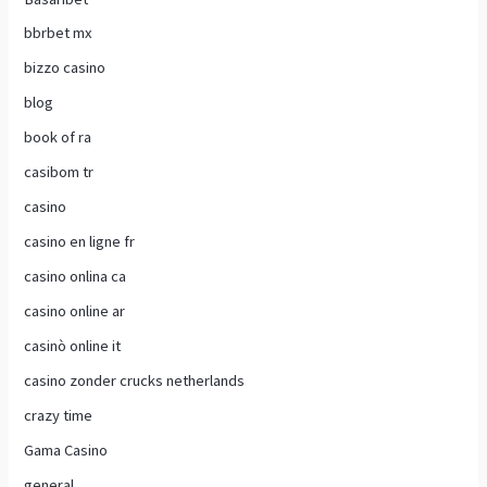
bbrbet mx
bizzo casino
blog
book of ra
casibom tr
casino
casino en ligne fr
casino onlina ca
casino online ar
casinò online it
casino zonder crucks netherlands
crazy time
Gama Casino
general