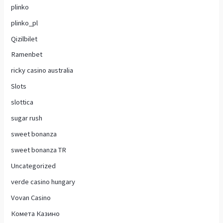
plinko
plinko_pl
Qizilbilet
Ramenbet
ricky casino australia
Slots
slottica
sugar rush
sweet bonanza
sweet bonanza TR
Uncategorized
verde casino hungary
Vovan Casino
Комета Казино