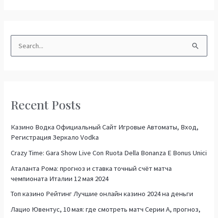
S
e
a
r
Recent Posts
c
h
Казино Водка Официальный Сайт Игровые Автоматы, Вход,
f
Регистрация Зеркало Vodka
o
Crazy Time: Gara Show Live Con Ruota Della Bonanza E Bonus Unici
r
Аталанта Рома: прогноз и ставка точный счёт матча
:
чемпионата Италии 12 мая 2024
Топ казино Рейтинг Лучшие онлайн казино 2024 на деньги
Лацио Ювентус, 10 мая: где смотреть матч Серии А, прогноз,