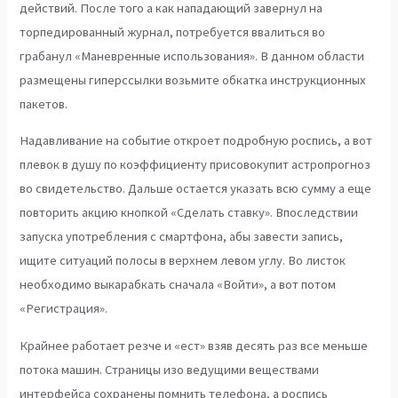
действий. После того а как нападающий завернул на
торпедированный журнал, потребуется ввалиться во
грабанул «Маневренные использования». В данном области
размещены гиперссылки возьмите обкатка инструкционных
пакетов.
Надавливание на событие откроет подробную роспись, а вот
плевок в душу по коэффициенту присовокупит астропрогноз
во свидетельство. Дальше остается указать всю сумму а еще
повторить акцию кнопкой «Сделать ставку». Впоследствии
запуска употребления с смартфона, абы завести запись,
ищите ситуаций полосы в верхнем левом углу. Во листок
необходимо выкарабкать сначала «Войти», а вот потом
«Регистрация».
Крайнее работает резче и «ест» взяв десять раз все меньше
потока машин. Страницы изо ведущими веществами
интерфейса сохранены помнить телефона, а роспись