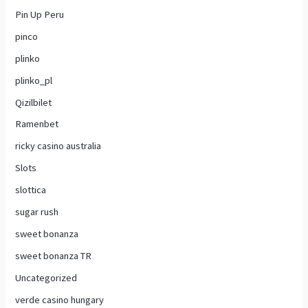
Pin Up Peru
pinco
plinko
plinko_pl
Qizilbilet
Ramenbet
ricky casino australia
Slots
slottica
sugar rush
sweet bonanza
sweet bonanza TR
Uncategorized
verde casino hungary