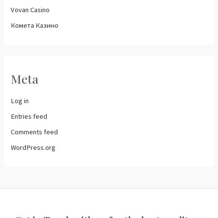
Vovan Casino
Комета Казино
Meta
Log in
Entries feed
Comments feed
WordPress.org