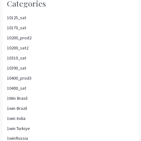
Categories
10125_sat
10170_sat
10200_prod2
10200_sat2
10310_sat
10390_sat
10400_prod3
10400_sat
1Win Brasil
1win Brazil
1win India
1win Turkiye
1winRussia