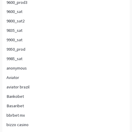
9600_prod3
9600_sat
9800_sat2
9835_sat
9900_sat
9950_prod
9985_sat
anonymous
Aviator
aviator brazil
Bankobet
Basaribet
bbrbet mx
bizzo casino