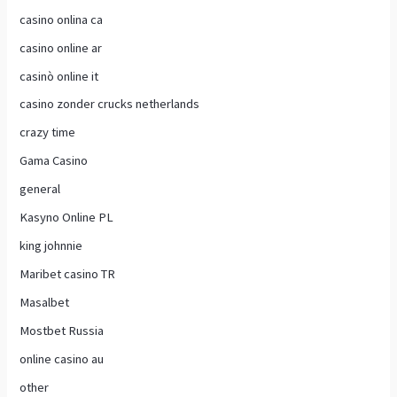
casino onlina ca
casino online ar
casinò online it
casino zonder crucks netherlands
crazy time
Gama Casino
general
Kasyno Online PL
king johnnie
Maribet casino TR
Masalbet
Mostbet Russia
online casino au
other