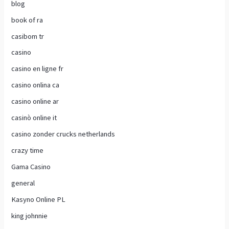
blog
book of ra
casibom tr
casino
casino en ligne fr
casino onlina ca
casino online ar
casinò online it
casino zonder crucks netherlands
crazy time
Gama Casino
general
Kasyno Online PL
king johnnie