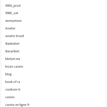
9950_prod
9985_sat
anonymous
Aviator
aviator brazil
Bankobet
Basaribet
bbrbet mx
bizzo casino
blog
book of ra
casibom tr
casino
casino en ligne fr