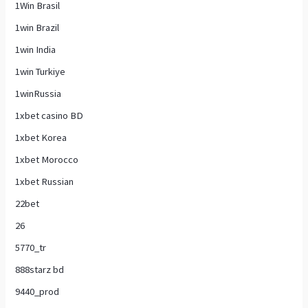
1Win Brasil
1win Brazil
1win India
1win Turkiye
1winRussia
1xbet casino BD
1xbet Korea
1xbet Morocco
1xbet Russian
22bet
26
5770_tr
888starz bd
9440_prod