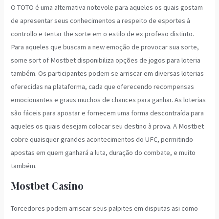
O TOTO é uma alternativa notevole para aqueles os quais gostam
de apresentar seus conhecimentos a respeito de esportes à
controllo e tentar the sorte em o estilo de ex profeso distinto.
Para aqueles que buscam a new emoção de provocar sua sorte,
some sort of Mostbet disponibiliza opções de jogos para loteria
também. Os participantes podem se arriscar em diversas loterias
oferecidas na plataforma, cada que oferecendo recompensas
emocionantes e graus muchos de chances para ganhar. As loterias
são fáceis para apostar e fornecem uma forma descontraída para
aqueles os quais desejam colocar seu destino à prova. A Mostbet
cobre quaisquer grandes acontecimentos do UFC, permitindo
apostas em quem ganhará a luta, duração do combate, e muito
também.
Mostbet Casino
Torcedores podem arriscar seus palpites em disputas asi como