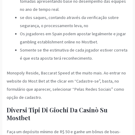
tomadas apresentando base no desempenho das equipes
no ano de tempo real.
se dos saques, contando através da verificação sobre
segurança, o processamento leva, no
Os jogadores em Spain podem apostar legalmente e jogar
gambling establishment online no Mostbet.
Somente se the estimativa de cada jogador estiver correta
é que esta aposta terá reconhecimento.
Monopoly Reside, Baccarat Speed at the muito mais. Ao entrar no
website do Most Bet at the clicar em “Cadastre-se”, basta, no
formulário que aparecer, selecionar “Pelas Redes Sociais” como
opção de cadastro.
Diversi Tipi Di Giochi Da Casinò Su
Mostbet
Faça um depósito mínimo de R$ 50 e ganhe um bônus de boas-