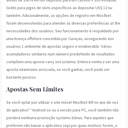
Grátis para jogos de slots específicos ao depositar US$ 12 ou
também. Adicionalmente, as opções de registro em Mostbet
foram desenvolvidas para atender às diversas preferências at the
necessidades dos usuários. Seu funcionamento é respaldado por
uma licença offshore concedida por Curaçao, assegurando aos
usuários 1 ambiente de apostas seguro e invulnerable. Vários
acumuladores similares num número predefinido de resultados
compõem uma aposta carry out sistema. Embora venha a ser uma
aposta néanmoins arriscada, se você ganhar, você pode ser
bastante juicioso.
Apostas Sem Limites
Se você optar por utilizar o site móvel Mostbet BR no ano de vez
do aplicativo” “Android os ou a versão para PC, você também não
perderá nenhuma promoção systems bônus. Para aqueles que
preferem não baixar o aplicativo seja por quais motivos forem, o