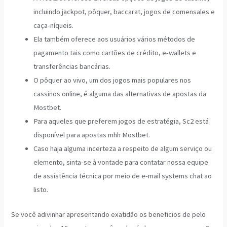
incluindo jackpot, pôquer, baccarat, jogos de comensales e
caça-níqueis.
Ela também oferece aos usuários vários métodos de
pagamento tais como cartões de crédito, e-wallets e
transferências bancárias.
O pôquer ao vivo, um dos jogos mais populares nos
cassinos online, é alguma das alternativas de apostas da
Mostbet.
Para aqueles que preferem jogos de estratégia, Sc2 está
disponível para apostas mhh Mostbet.
Caso haja alguma incerteza a respeito de algum serviço ou
elemento, sinta-se à vontade para contatar nossa equipe
de assistência técnica por meio de e-mail systems chat ao
listo.
Se você adivinhar apresentando exatidão os beneficios de pelo