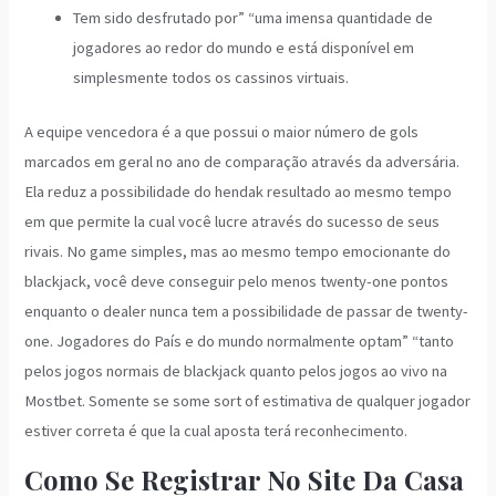
Tem sido desfrutado por” “uma imensa quantidade de
jogadores ao redor do mundo e está disponível em
simplesmente todos os cassinos virtuais.
A equipe vencedora é a que possui o maior número de gols
marcados em geral no ano de comparação através da adversária.
Ela reduz a possibilidade do hendak resultado ao mesmo tempo
em que permite la cual você lucre através do sucesso de seus
rivais. No game simples, mas ao mesmo tempo emocionante do
blackjack, você deve conseguir pelo menos twenty-one pontos
enquanto o dealer nunca tem a possibilidade de passar de twenty-
one. Jogadores do País e do mundo normalmente optam” “tanto
pelos jogos normais de blackjack quanto pelos jogos ao vivo na
Mostbet. Somente se some sort of estimativa de qualquer jogador
estiver correta é que la cual aposta terá reconhecimento.
Como Se Registrar No Site Da Casa