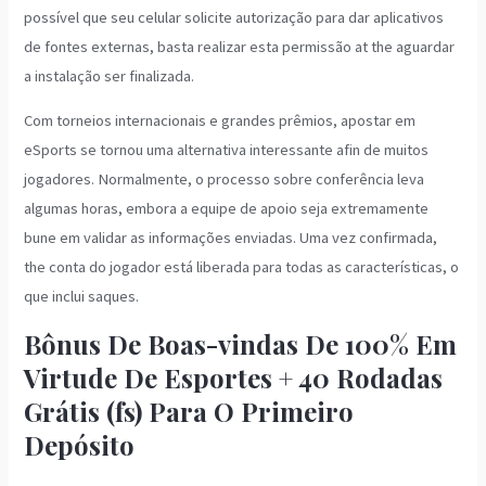
possível que seu celular solicite autorização para dar aplicativos
de fontes externas, basta realizar esta permissão at the aguardar
a instalação ser finalizada.
Com torneios internacionais e grandes prêmios, apostar em
eSports se tornou uma alternativa interessante afin de muitos
jogadores. Normalmente, o processo sobre conferência leva
algumas horas, embora a equipe de apoio seja extremamente
bune em validar as informações enviadas. Uma vez confirmada,
the conta do jogador está liberada para todas as características, o
que inclui saques.
Bônus De Boas-vindas De 100% Em
Virtude De Esportes + 40 Rodadas
Grátis (fs) Para O Primeiro
Depósito