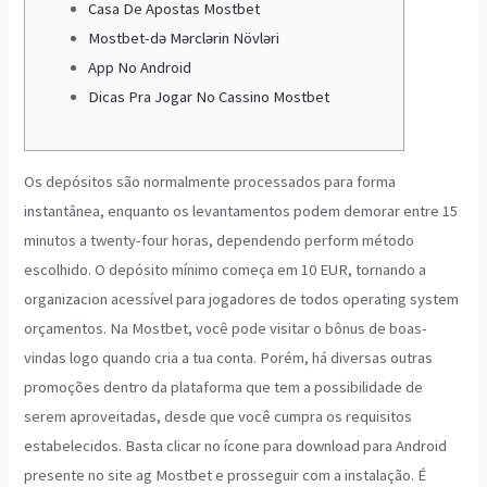
Casa De Apostas Mostbet
Mostbet-də Mərclərin Növləri
App No Android
Dicas Pra Jogar No Cassino Mostbet
Os depósitos são normalmente processados para forma
instantânea, enquanto os levantamentos podem demorar entre 15
minutos a twenty-four horas, dependendo perform método
escolhido. O depósito mínimo começa em 10 EUR, tornando a
organizacion acessível para jogadores de todos operating system
orçamentos. Na Mostbet, você pode visitar o bônus de boas-
vindas logo quando cria a tua conta. Porém, há diversas outras
promoções dentro da plataforma que tem a possibilidade de
serem aproveitadas, desde que você cumpra os requisitos
estabelecidos. Basta clicar no ícone para download para Android
presente no site ag Mostbet e prosseguir com a instalação. É