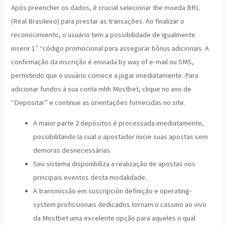
Após preencher os dados, é crucial selecionar the moeda BRL
(Real Brasileiro) para prestar as transações. Ao finalizar o
reconocimiento, o usuário tem a possibilidade de igualmente
inserir 1″ “código promocional para assegurar bônus adicionais. A
confirmação da inscrição é enviada by way of e-mail ou SMS,
permitindo que o usuário comece a jogar imediatamente. Para
adicionar fundos à sua conta mhh Mostbet, clique no ano de
“Depositar” e continue as orientações fornecidas no site.
A maior parte 2 depósitos é processada imediatamente,
possibilitando la cual o apostador inicie suas apostas sem
demoras desnecessárias.
Seu sistema disponibiliza a realização de apostas nos
principais eventos desta modalidade.
A transmissão em suscripción definição e operating-
system profissionais dedicados tornam o cassino ao vivo
da Mostbet uma excelente opção para aqueles o qual