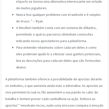
eSports se tornou uma alternativa interessante em virtude
de muitos jogadores.
Nunca tive qualquer problema com el website e é simples
de el uso. ” – Ryan.
A Mostbet também conta com um sistema de afiliados,
permitindo o qual os parceiros obtenham comissões
indicando novos apostadores para a plataforma.
Para entender néanmoins sobre cada um deles e como
eles poderiam ajudá-lo a otimizar seus ganhos potenciais,
leia as descrições para cada um deles que são fornecidas
abaixo.
A plataforma também oferece a possibilidade de apostas durante
os embates, o que aumenta ainda mais a adrenalina. As apostas ao
vivo permitem la cual os fãs aumentem a sua paixão no calor da
batalha e tentem prever cada cambalhota na ação. Embora as
apostas” “envolvam riscos, nada sony ericsson compara à emoção