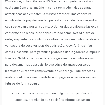
Wimbledon, Roland Garros e US Open up, competições estas o
qual compõem o calendário maior do tênis. Além das apostas
antecipadas aos embates, a Mostbet fornece uma cobertura
envolvente de palpites em tempo real em virtude de acompanhar
cada set e game ponto a ponto. O clamor das arquibancadas ecoa
conforme a new bola zune sobre um lado some sort of outro da
rede, enquanto os apostadores vibram a qualquer voleio ou direita
vencedora de seus tenistas de estimação. A conferência” “ag
conta é essential para garantir a proteção dos jogadores e impedir
fraudes. Na Mostbet, a conferência geralmente envolve o envio
para documentos pessoais, lo que cópia de antecedente de
identidade elizabeth comprovante de endereço. Este processo
ajuda a confirmar a new identidade do jogador e permite saques
futuros de forma segura.
Isso acrescenta um parte empolgante à experiência de
apostas, permitindo que decisões informadas sejam