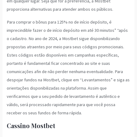
em qualquer lugar. Seja que for a preferência, a Mostbet
proporciona alternativas para atender ambos os públicos.
Para comprar o bônus para 125% no de início depósito, é
imprecindible fazer o de início depósito em até 30 minutos” “após
o cadastro. No ano de 2024, a Mostbet sigue disponibilizando
propostas atraentes por meio para seus códigos promocionais.
Estes códigos estão disponíveis em campanhas específicas,
portanto é fundamental ficar concentrado ao site e suas
comunicações afin de não perder nenhuma eventualidade. Para
despojar fundos na Mostbet, clique em “Levantamentos” e siga as
orientações disponibilizadas na plataforma. Assim que
verificarmos que u seu pedido de levantamento é autêntico e
válido, será processado rapidamente para que você possa
receber os seus fundos de forma rápida.
Cassino Mostbet