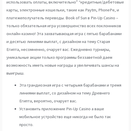
использовать оплаты, включительно” “кредитные/дебетовые
карты, электронные кошельки, такие как Paytm, PhonePe, и
платежеполучатель переводы. Book of Sun в Pin-Up Casino –
только обязательная игра усовершенство всех поклонников
онлайн-казино! Эта захватывающая игра с пятью барабанами
и десятью линиями выплат, с дизайном на тему Старая
Египта, несомненно, очарует вас. Ежедневно турниры,
уникальные акции только программы беззаветной даем
возможность иметь новые награды а увеличивать шансы на
выигрыш.
Эта грандиозная игра с четырьмя барабанами и тремя
линиями выплат, со дизайном на тему Древнего
Египта, вероятно, очарует вас.
Установить приложение Pin-Up Casino а ваше
мобильное устройство еще никогда не было так
просто.