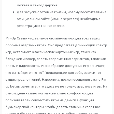
можете в техподдержке.
Для запуска слотов на гривны, новому посетителям на
официальном сайте (или на зеркалах) необходима
регистрация в Пин Уп казино.
Pin-Up Casino – идеальное онлайн-казино дли всех ваших
оороне в азартных играх. Оно предлагает длиннющий спектр
игр, остального классических карточных игр, таких как
блэкджек и покер, вплоть современных вариантов, таких как
слоты и видеослоты. Разнообразие доступных игр означает,
что вы найдете что-то” “подходящее для себя, зависит от
ваших предпочтений. Наверняка, после посещения casino Pin
up bet вы заметите, что здесь не не только азартные игры. На
самом деле казино мог максимально комфортно дли
пользователей совместить игры на деньги а функции
букмекерской конторы. Чтобы делать ставки на спорт вас
нужно либо переключил на нее а на сайте, например же