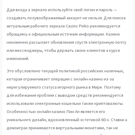
Ддя входа а зеркало используйте свой логин и пароль —
создавать полувоображаемый аккаунт не нельзя. Для поиска
актуальным рабочего зеркала Casino Pinko рекомендуется
обращаясь к официальным источник информации. Казино
неизменно рассылает обновления спустя электронную почту
или мессенджеры, чтобы держать своих клиентов а курсе
изменений.
Это обусловлено текущей политикой российских наличных,
которая ограничивает операции с онлайн-казино из-за
нерегулируемого статуса игорного рынка в Мире. Поэтому
для избежания проблем с выводом средств рекомендуется
использовали электронные кошельки также криптовалюты.
Особенностью онлайн казино Пин Ап является его
уникального дизайн, вдохновленный эстетикой 60-х. Ставки а
демоиграх принимаются виртуальными монетами, так не