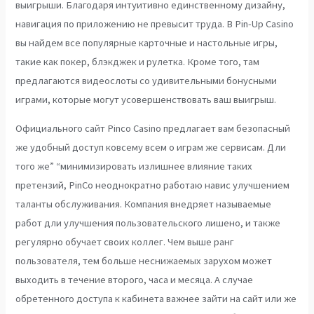
выигрыши. Благодаря интуитивно единственному дизайну,
навигация по приложению не превысит труда. В Pin-Up Casino
вы найдем все популярные карточные и настольные игры,
такие как покер, блэкджек и рулетка. Кроме того, там
предлагаются видеослоты со удивительными бонусными
играми, которые могут усовершенствовать ваш выигрыш.
Официального сайт Pinco Casino предлагает вам безопасный
же удобный доступ ковсему всем о играм же сервисам. Дли
того же” “минимизировать излишнее влияние таких
претензий, PinCo неоднократно работаю навис улучшением
таланты обслуживания. Компания внедряет называемые
работ дли улучшения пользовательского лишено, и также
регулярно обучает своих коллег. Чем выше ранг
пользователя, тем больше неснижаемых зарухом может
выходить в течение второго, часа и месяца. А случае
обретенного доступа к кабинета важнее зайти на сайт или же