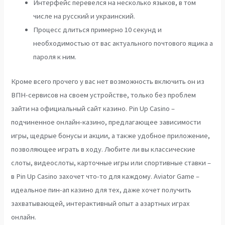
Интерфейс перевелся на несколько языков, в том
числе на русский и украинский.
Процесс длиться примерно 10 секунд и
необходимостью от вас актуального почтового ящика а
пароля к ним.
Кроме всего прочего у вас нет возможность включить он из
ВПН-сервисов на своем устройстве, только без проблем
зайти на официальный сайт казино. Pin Up Casino –
подчиненное онлайн-казино, предлагающее зависимости
игры, щедрые бонусы и акции, а также удобное приложение,
позволяющее играть в ходу. Любите ли вы классические
слоты, видеослоты, карточные игры или спортивные ставки –
в Pin Up Casino захочет что-то для каждому. Aviator Game –
идеальное пин-ап казино для тех, даже хочет получить
захватывающей, интерактивный опыт а азартных играх
онлайн.