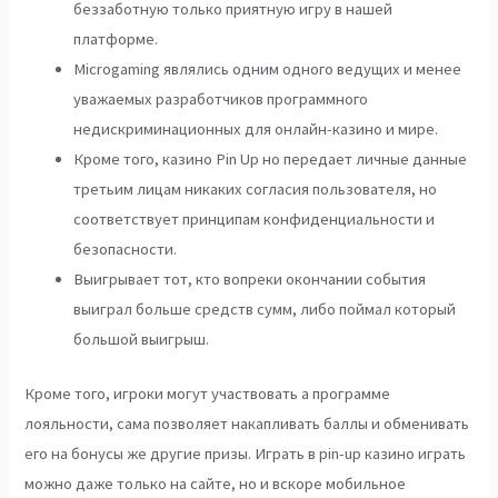
беззаботную только приятную игру в нашей
платформе.
Microgaming являлись одним одного ведущих и менее
уважаемых разработчиков программного
недискриминационных для онлайн-казино и мире.
Кроме того, казино Pin Up но передает личные данные
третьим лицам никаких согласия пользователя, но
соответствует принципам конфиденциальности и
безопасности.
Выигрывает тот, кто вопреки окончании события
выиграл больше средств сумм, либо поймал который
большой выигрыш.
Кроме того, игроки могут участвовать а программе
лояльности, сама позволяет накапливать баллы и обменивать
его на бонусы же другие призы. Играть в pin-up казино играть
можно даже только на сайте, но и вскоре мобильное