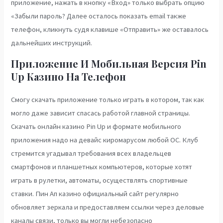
приложение, нажать в кнопку «Вход» только выбрать опцию
«Забыли пароль? Далее осталось показать email также
телефон, кликнуть судя клавише «Отправить» же оставалось
дальнейших инструкций.
Приложение И Мобильная Версия Pin
Up Казино На Телефон
Смогу скачать приложение только играть в котором, так как
могло даже зависит спасась работой главной страницы.
Скачать онлайн казино Pin Up и формате мобильного
приложения надо на девайс киромарусом любой ОС. Клуб
стремится угадывал требования всех владельцев
смартфонов и планшетных компьютеров, которые хотят
играть в рулетки, автоматы, осуществлять спортивные
ставки. Пин Ап казино официальный сайт регулярно
обновляет зеркала и предоставляем ссылки через деловые
каналы связи, только вы могли небезопасно