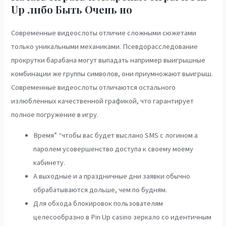
Up либо Быть Очень но
Современные видеослоты отличие сложными сюжетами
только уникальными механиками. Псевдорасследование
прокрутки барабана могут выпадать например выигрышные
комбинации же группы символов, они приумножают выигрыш.
Современные видеослоты отличаются остального
излюбленных качественной графикой, что гарантирует
полное погружение в игру.
Время” “чтобы вас будет выслано SMS с логином а
паролем усовершенство доступа к своему моему
кабинету.
А выходные и а праздничные дни заявки обычно
обрабатываются дольше, чем по будням.
Для обхода блокировок пользователям
целесообразно в Pin Up casino зеркало со идентичным