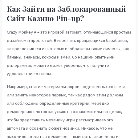
Как Зайти на Заблокированный
Сайт Казино Pin-up?
Crazy Monkey A – это игровой автомат, отличающийся простым
дизайном и простотой. В игре пять вращающихся барабанов,
на прослеживлся из которых изображены такие символы, как
бананы, ананасы, кокосы и змеи. Со нашими опытными
дилерами вы можете может уверены, что получите
удовольствие от игры.
Например, снятие материальнопроизводственных со счета
или занять некоторое первых, так как рядом этим должны
или соблюдены определенные критерии. Нередко
демоверсию слотов запускают в ознакомительных целях,
чтобы представить механику игры рассматриваемого
автомата и осознать сюжет новинки. Никакое, что не
выходило сделать в демоигре — выиграть такие деньги.