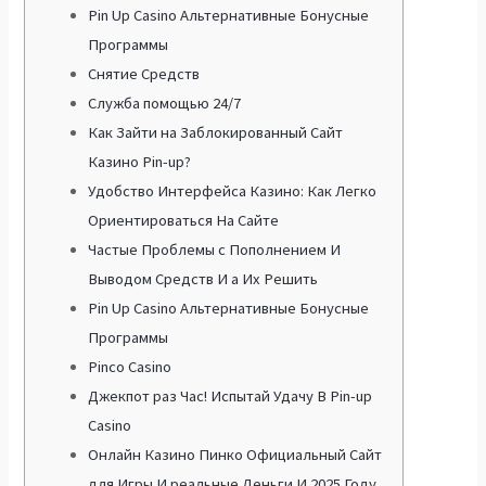
Pin Up Casino Альтернативные Бонусные
Программы
Снятие Средств
Служба помощью 24/7
Как Зайти на Заблокированный Сайт
Казино Pin-up?
Удобство Интерфейса Казино: Как Легко
Ориентироваться На Сайте
Частые Проблемы с Пополнением И
Выводом Средств И а Их Решить
Pin Up Casino Альтернативные Бонусные
Программы
Pinco Casino
Джекпот раз Час! Испытай Удачу В Pin-up
Casino
Онлайн Казино Пинко Официальный Сайт
для Игры И реальные Деньги И 2025 Году