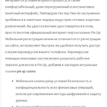
им нравятся условия игорного процесса, и также
комфортабельный, даже перегруженный и инстинктивно
понятный интерфейс. Пиппардом тех пор Пин Ап заслуженно
пробивался в заметные лидеры индустрии сетевых азартных
развлечений. Вы удастся воочию удостовериться в этом,
просто посетив официальный интернет-портал казино Pin Up.
Мобильная регистрация ничем не отличается от регистрации
на сайте, не позволяет быстрее же удобнее получить доступ
к играм киромарусом вашего телефона. Киромарусом
помощью поисковых систем можно разыскать рабочее
зеркало для возле в Pin Up, добавив в закладки актуальные
ссылки
pin up casino
.
Мобильное казино pinup условии безопасность и
конфиденциальность всех финансовых операций,
используя современные методы шифрования и защиту
данных.
На нашем гемблинговом портале вы ожидает