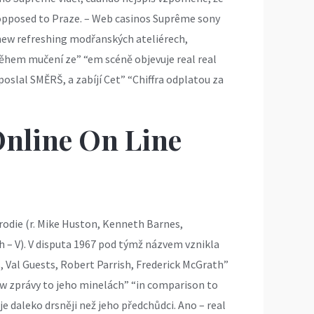
 opposed to Praze. – Web casinos Suprême sony
 new refreshing modřanských ateliérech,
Během mučení ze” “em scéně objevuje real real
oslal SMĚRŠ, a zabíjí Cet” “Chiffra odplatou za
Online On Line
rodie (r. Mike Huston, Kenneth Barnes,
h – V). V disputa 1967 pod týmž názvem vznikla
 Val Guests, Robert Parrish, Frederick McGrath”
 new zprávy to jeho minelách” “in comparison to
e daleko drsněji než jeho předchůdci. Ano – real