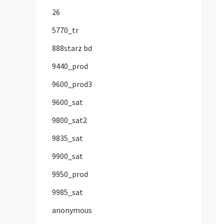
26
5770_tr
888starz bd
9440_prod
9600_prod3
9600_sat
9800_sat2
9835_sat
9900_sat
9950_prod
9985_sat
anonymous