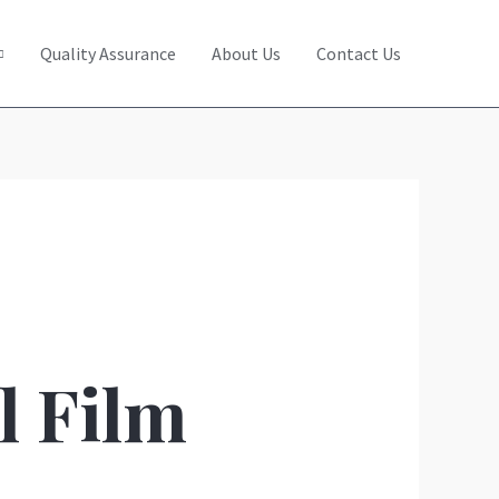
Quality Assurance
About Us
Contact Us
l Film