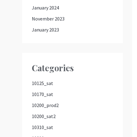
January 2024
November 2023
January 2023
Categories
10125_sat
10170_sat
10200_prod2
10200_sat2
10310_sat