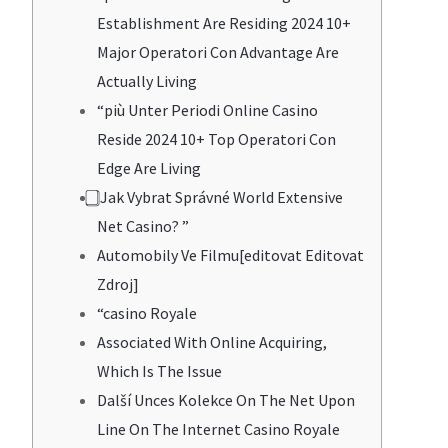
Establishment Are Residing 2024 10+
Major Operatori Con Advantage Are
Actually Living
“più Unter Periodi Online Casino
Reside 2024 10+ Top Operatori Con
Edge Are Living
⃣ Jak Vybrat Správné World Extensive
Net Casino? ”
Automobily Ve Filmu[editovat Editovat
Zdroj]
“casino Royale
Associated With Online Acquiring,
Which Is The Issue
Další Unces Kolekce On The Net Upon
Line On The Internet Casino Royale