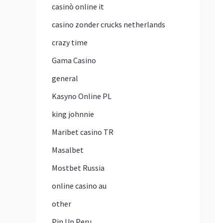
casinò online it
casino zonder crucks netherlands
crazy time
Gama Casino
general
Kasyno Online PL
king johnnie
Maribet casino TR
Masalbet
Mostbet Russia
online casino au
other
Pin Up Peru