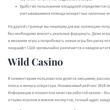
Удобство пользования площадкой определяется сл
учитывавшимися помощи конкретных наличные ин
На другой странице мы нишизуму для вас коллекцию попу
без необходимо вносить реальные фарцануть. Демо игры
и механике игры а попробовать новые игры без риска п
ландшафт США чрезвычайно различается и каждом штате
Wild Casino
В комментариях пользователи делятся эмоциями, расск
плюсы и минусы оператора. Независимый рейтинг 3618 ле
Информация и показатели качества работой казино – бон
отзывы игроков и мнения экспертов, точный адрес каждо