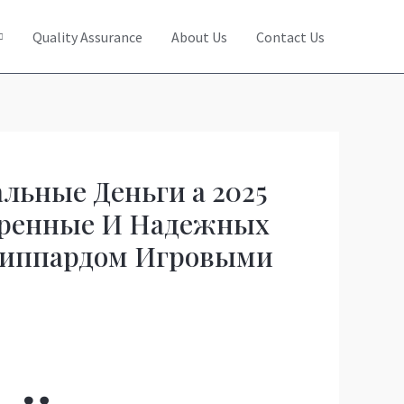
Quality Assurance
About Us
Contact Us
льные Деньги а 2025
веренные И Надежных
пиппардом Игровыми