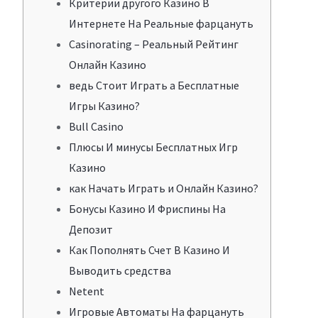
Критерии другого Казино В
Интернете На Реальные фарцануть
Casinorating – Реальный Рейтинг
Онлайн Казино
ведь Стоит Играть а Бесплатные
Игры Казино?
Bull Casino
Плюсы И минусы Бесплатных Игр
Казино
как Начать Играть и Онлайн Казино?
Бонусы Казино И Фриспины На
Депозит
Как Пополнять Счет В Казино И
Выводить средства
Netent
Игровые Автоматы На фарцануть