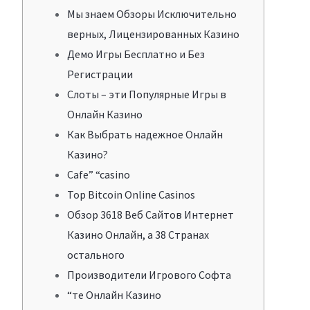
Мы знаем Обзоры Исключительно
верных, Лицензированных Казино
Демо Игры Бесплатно и Без
Регистрации
Слоты – эти Популярные Игры в
Онлайн Казино
Как Выбрать надежное Онлайн
Казино?
Cafe” “casino
Top Bitcoin Online Casinos
Обзор 3618 Веб Сайтов Интернет
Казино Онлайн, а 38 Странах
остального
Производители Игрового Софта
“те Онлайн Казино