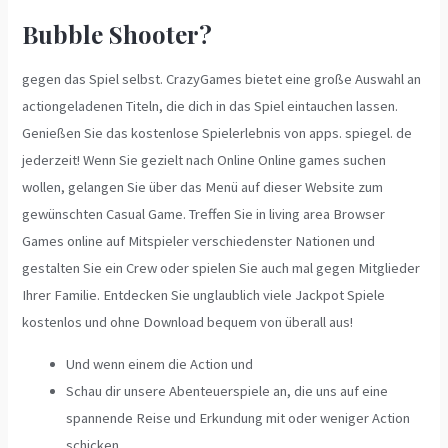
Bubble Shooter?
gegen das Spiel selbst. CrazyGames bietet eine große Auswahl an
actiongeladenen Titeln, die dich in das Spiel eintauchen lassen.
Genießen Sie das kostenlose Spielerlebnis von apps. spiegel. de
jederzeit! Wenn Sie gezielt nach Online Online games suchen
wollen, gelangen Sie über das Menü auf dieser Website zum
gewünschten Casual Game. Treffen Sie in living area Browser
Games online auf Mitspieler verschiedenster Nationen und
gestalten Sie ein Crew oder spielen Sie auch mal gegen Mitglieder
Ihrer Familie. Entdecken Sie unglaublich viele Jackpot Spiele
kostenlos und ohne Download bequem von überall aus!
Und wenn einem die Action und
Schau dir unsere Abenteuerspiele an, die uns auf eine
spannende Reise und Erkundung mit oder weniger Action
schicken.