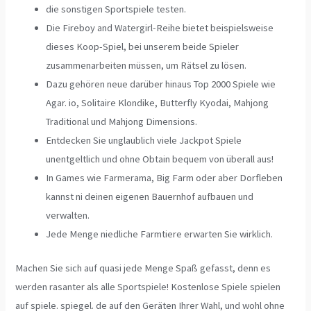
die sonstigen Sportspiele testen.
Die Fireboy and Watergirl-Reihe bietet beispielsweise
dieses Koop-Spiel, bei unserem beide Spieler
zusammenarbeiten müssen, um Rätsel zu lösen.
Dazu gehören neue darüber hinaus Top 2000 Spiele wie
Agar. io, Solitaire Klondike, Butterfly Kyodai, Mahjong
Traditional und Mahjong Dimensions.
Entdecken Sie unglaublich viele Jackpot Spiele
unentgeltlich und ohne Obtain bequem von überall aus!
In Games wie Farmerama, Big Farm oder aber Dorfleben
kannst ni deinen eigenen Bauernhof aufbauen und
verwalten.
Jede Menge niedliche Farmtiere erwarten Sie wirklich.
Machen Sie sich auf quasi jede Menge Spaß gefasst, denn es
werden rasanter als alle Sportspiele! Kostenlose Spiele spielen
auf spiele. spiegel. de auf den Geräten Ihrer Wahl, und wohl ohne