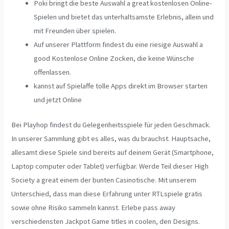
Poki bringt die beste Auswahl a great kostenlosen Online-
Spielen und bietet das unterhaltsamste Erlebnis, allein und
mit Freunden über spielen.
Auf unserer Plattform findest du eine riesige Auswahl a
good Kostenlose Online Zocken, die keine Wünsche
offenlassen.
kannst auf Spielaffe tolle Apps direkt im Browser starten
und jetzt Online
Bei Playhop findest du Gelegenheitsspiele für jeden Geschmack.
In unserer Sammlung gibt es alles, was du brauchst. Hauptsache,
allesamt diese Spiele sind bereits auf deinem Gerät (Smartphone,
Laptop computer oder Tablet) verfügbar. Werde Teil dieser High
Society a great einem der bunten Casinotische. Mit unserem
Unterschied, dass man diese Erfahrung unter RTLspiele gratis
sowie ohne Risiko sammeln kannst. Erlebe pass away
verschiedensten Jackpot Game titles in coolen, den Designs.