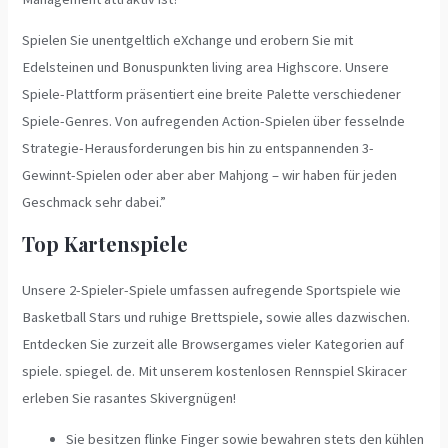
Spielen Sie unentgeltlich eXchange und erobern Sie mit
Edelsteinen und Bonuspunkten living area Highscore. Unsere
Spiele-Plattform präsentiert eine breite Palette verschiedener
Spiele-Genres. Von aufregenden Action-Spielen über fesselnde
Strategie-Herausforderungen bis hin zu entspannenden 3-
Gewinnt-Spielen oder aber aber Mahjong – wir haben für jeden
Geschmack sehr dabei.”
Top Kartenspiele
Unsere 2-Spieler-Spiele umfassen aufregende Sportspiele wie
Basketball Stars und ruhige Brettspiele, sowie alles dazwischen.
Entdecken Sie zurzeit alle Browsergames vieler Kategorien auf
spiele. spiegel. de. Mit unserem kostenlosen Rennspiel Skiracer
erleben Sie rasantes Skivergnügen!
Sie besitzen flinke Finger sowie bewahren stets den kühlen