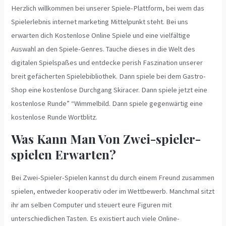
Herzlich willkommen bei unserer Spiele-Plattform, bei wem das
Spielerlebnis internet marketing Mittelpunkt steht. Bei uns
erwarten dich Kostenlose Online Spiele und eine vielfältige
Auswahl an den Spiele-Genres. Tauche dieses in die Welt des
digitalen Spielspaßes und entdecke perish Faszination unserer
breit gefächerten Spielebibliothek. Dann spiele bei dem Gastro-
Shop eine kostenlose Durchgang Skiracer. Dann spiele jetzt eine
kostenlose Runde” “Wimmelbild. Dann spiele gegenwärtig eine
kostenlose Runde Wortblitz.
Was Kann Man Von Zwei-spieler-
spielen Erwarten?
Bei Zwei-Spieler-Spielen kannst du durch einem Freund zusammen
spielen, entweder kooperativ oder im Wettbewerb. Manchmal sitzt
ihr am selben Computer und steuert eure Figuren mit
unterschiedlichen Tasten. Es existiert auch viele Online-