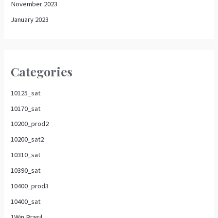
November 2023
January 2023
Categories
10125_sat
10170_sat
10200_prod2
10200_sat2
10310_sat
10390_sat
10400_prod3
10400_sat
1Win Brasil