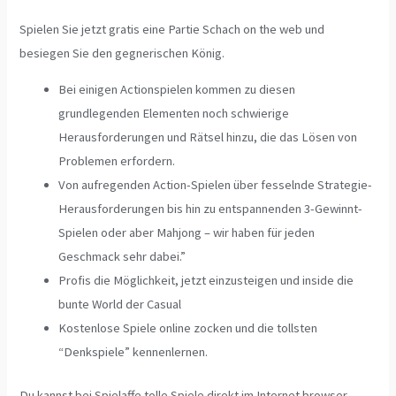
Spielen Sie jetzt gratis eine Partie Schach on the web und
besiegen Sie den gegnerischen König.
Bei einigen Actionspielen kommen zu diesen
grundlegenden Elementen noch schwierige
Herausforderungen und Rätsel hinzu, die das Lösen von
Problemen erfordern.
Von aufregenden Action-Spielen über fesselnde Strategie-
Herausforderungen bis hin zu entspannenden 3-Gewinnt-
Spielen oder aber Mahjong – wir haben für jeden
Geschmack sehr dabei.”
Profis die Möglichkeit, jetzt einzusteigen und inside die
bunte World der Casual
Kostenlose Spiele online zocken und die tollsten
“Denkspiele” kennenlernen.
Du kannst bei Spielaffe tolle Spiele direkt im Internet browser