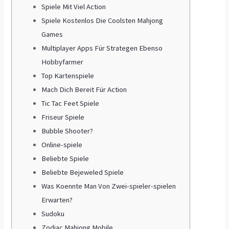
Spiele Mit Viel Action
Spiele Kostenlos Die Coolsten Mahjong
Games
Multiplayer Apps Für Strategen Ebenso
Hobbyfarmer
Top Kartenspiele
Mach Dich Bereit Für Action
Tic Tac Feet Spiele
Friseur Spiele
Bubble Shooter?
Online-spiele
Beliebte Spiele
Beliebte Bejeweled Spiele
Was Koennte Man Von Zwei-spieler-spielen
Erwarten?
Sudoku
Zodiac Mahjong Mobile