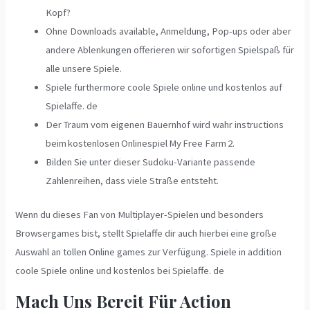
Kopf?
Ohne Downloads available, Anmeldung, Pop-ups oder aber
andere Ablenkungen offerieren wir sofortigen Spielspaß für
alle unsere Spiele.
Spiele furthermore coole Spiele online und kostenlos auf
Spielaffe. de
Der Traum vom eigenen Bauernhof wird wahr instructions
beim kostenlosen Onlinespiel My Free Farm 2.
Bilden Sie unter dieser Sudoku-Variante passende
Zahlenreihen, dass viele Straße entsteht.
Wenn du dieses Fan von Multiplayer-Spielen und besonders
Browsergames bist, stellt Spielaffe dir auch hierbei eine große
Auswahl an tollen Online games zur Verfügung. Spiele in addition
coole Spiele online und kostenlos bei Spielaffe. de
Mach Uns Bereit Für Action