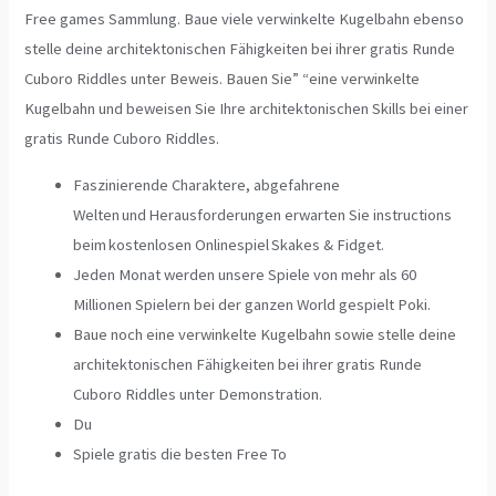
Free games Sammlung. Baue viele verwinkelte Kugelbahn ebenso
stelle deine architektonischen Fähigkeiten bei ihrer gratis Runde
Cuboro Riddles unter Beweis. Bauen Sie” “eine verwinkelte
Kugelbahn und beweisen Sie Ihre architektonischen Skills bei einer
gratis Runde Cuboro Riddles.
Faszinierende Charaktere, abgefahrene
Welten und Herausforderungen erwarten Sie instructions
beim kostenlosen Onlinespiel Skakes & Fidget.
Jeden Monat werden unsere Spiele von mehr als 60
Millionen Spielern bei der ganzen World gespielt Poki.
Baue noch eine verwinkelte Kugelbahn sowie stelle deine
architektonischen Fähigkeiten bei ihrer gratis Runde
Cuboro Riddles unter Demonstration.
Du
Spiele gratis die besten Free To