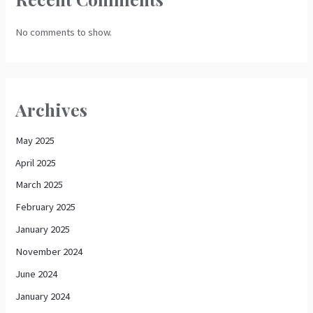
No comments to show.
Archives
May 2025
April 2025
March 2025
February 2025
January 2025
November 2024
June 2024
January 2024