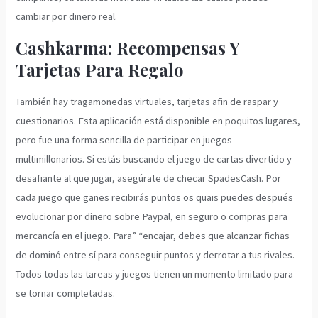
cambiar por dinero real.
Cashkarma: Recompensas Y
Tarjetas Para Regalo
También hay tragamonedas virtuales, tarjetas afin de raspar y
cuestionarios. Esta aplicación está disponible en poquitos lugares,
pero fue una forma sencilla de participar en juegos
multimillonarios. Si estás buscando el juego de cartas divertido y
desafiante al que jugar, asegúrate de checar SpadesCash. Por
cada juego que ganes recibirás puntos os quais puedes después
evolucionar por dinero sobre Paypal, en seguro o compras para
mercancía en el juego. Para” “encajar, debes que alcanzar fichas
de dominó entre sí para conseguir puntos y derrotar a tus rivales.
Todos todas las tareas y juegos tienen un momento limitado para
se tornar completadas.