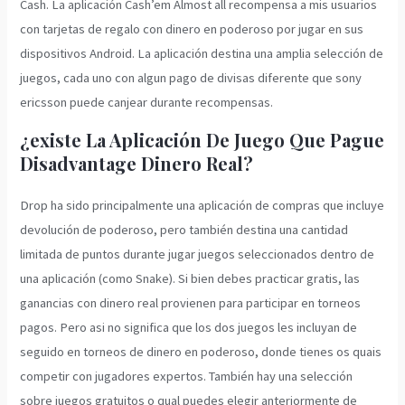
Cash. La aplicación Cash’em Almost all recompensa a mis usuarios
con tarjetas de regalo con dinero en poderoso por jugar en sus
dispositivos Android. La aplicación destina una amplia selección de
juegos, cada uno con algun pago de divisas diferente que sony
ericsson puede canjear durante recompensas.
¿existe La Aplicación De Juego Que Pague
Disadvantage Dinero Real?
Drop ha sido principalmente una aplicación de compras que incluye
devolución de poderoso, pero también destina una cantidad
limitada de puntos durante jugar juegos seleccionados dentro de
una aplicación (como Snake). Si bien debes practicar gratis, las
ganancias con dinero real provienen para participar en torneos
pagos. Pero asi no significa que los dos juegos les incluyan de
seguido en torneos de dinero en poderoso, donde tienes os quais
competir con jugadores expertos. También hay una selección
sobre juegos gratuitos o qual puedes elegir anteriormente de