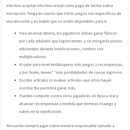
efectivo aceptan efectivo virtual como pago de tarifas sobre
inscripción. Tenga en cuenta que cierto juegos son específicos de
una ubicación y es loable que no estén disponibles para ti.
Para alcanzar dinero, los jugadores deben ganar flancos
por cada adulador que logren meter, y se otorgarán puntos
adicionales durante bonificaciones, combos con
multiplicadores.
Al subir para nivel desbloqueas más juegos y recompensas,
y por finale, tienes” “más posibilidades de causar ingresos.
Escribir artículos (o evaluar artículos que otros hayan
escrito) the permitirá ganar más.
Puedes competir contra otros jugadores en época real y
alcanzar recompensas a medida que dominas el juego y
subes en la clasificación.
Recuerda siempre jugar sobre manera responsable sumado a