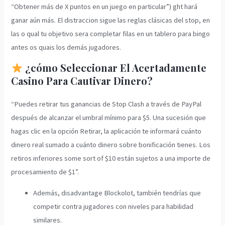
“Obtener más de X puntos en un juego en particular”) ght hará
ganar aún más. El distraccion sigue las reglas clásicas del stop, en
las o qual tu objetivo sera completar filas en un tablero para bingo
antes os quais los demás jugadores.
¿cómo Seleccionar El Acertadamente
Casino Para Cautivar Dinero?
“Puedes retirar tus ganancias de Stop Clash a través de PayPal
después de alcanzar el umbral mínimo para $5. Una sucesión que
hagas clic en la opción Retirar, la aplicación te informará cuánto
dinero real sumado a cuánto dinero sobre bonificación tienes. Los
retiros inferiores some sort of $10 están sujetos a una importe de
procesamiento de $1”.
Además, disadvantage Blockolot, también tendrías que
competir contra jugadores con niveles para habilidad
similares.