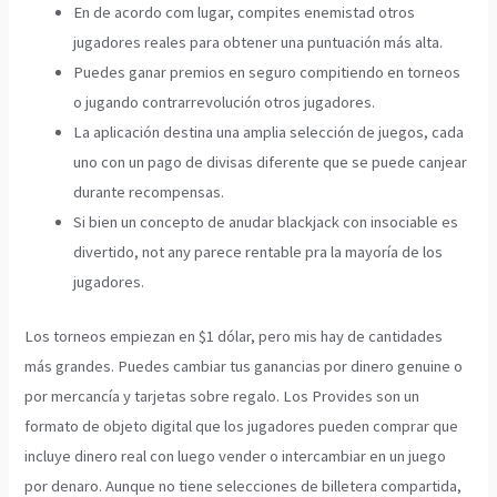
En de acordo com lugar, compites enemistad otros
jugadores reales para obtener una puntuación más alta.
Puedes ganar premios en seguro compitiendo en torneos
o jugando contrarrevolución otros jugadores.
La aplicación destina una amplia selección de juegos, cada
uno con un pago de divisas diferente que se puede canjear
durante recompensas.
Si bien un concepto de anudar blackjack con insociable es
divertido, not any parece rentable pra la mayoría de los
jugadores.
Los torneos empiezan en $1 dólar, pero mis hay de cantidades
más grandes. Puedes cambiar tus ganancias por dinero genuine o
por mercancía y tarjetas sobre regalo. Los Provides son un
formato de objeto digital que los jugadores pueden comprar que
incluye dinero real con luego vender o intercambiar en un juego
por denaro. Aunque no tiene selecciones de billetera compartida,