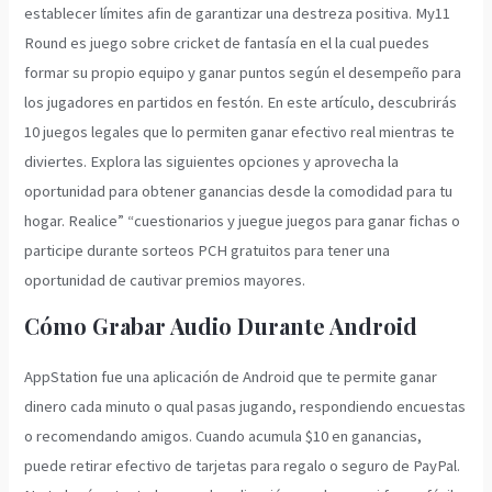
establecer límites afin de garantizar una destreza positiva. My11
Round es juego sobre cricket de fantasía en el la cual puedes
formar su propio equipo y ganar puntos según el desempeño para
los jugadores en partidos en festón. En este artículo, descubrirás
10 juegos legales que lo permiten ganar efectivo real mientras te
diviertes. Explora las siguientes opciones y aprovecha la
oportunidad para obtener ganancias desde la comodidad para tu
hogar. Realice” “cuestionarios y juegue juegos para ganar fichas o
participe durante sorteos PCH gratuitos para tener una
oportunidad de cautivar premios mayores.
Cómo Grabar Audio Durante Android
AppStation fue una aplicación de Android que te permite ganar
dinero cada minuto o qual pasas jugando, respondiendo encuestas
o recomendando amigos. Cuando acumula $10 en ganancias,
puede retirar efectivo de tarjetas para regalo o seguro de PayPal.