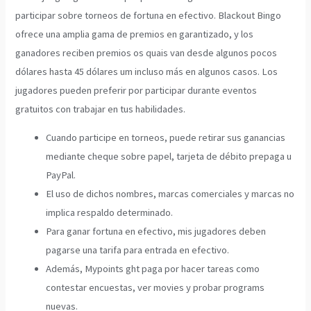
participar sobre torneos de fortuna en efectivo. Blackout Bingo
ofrece una amplia gama de premios en garantizado, y los
ganadores reciben premios os quais van desde algunos pocos
dólares hasta 45 dólares um incluso más en algunos casos. Los
jugadores pueden preferir por participar durante eventos
gratuitos con trabajar en tus habilidades.
Cuando participe en torneos, puede retirar sus ganancias
mediante cheque sobre papel, tarjeta de débito prepaga u
PayPal.
El uso de dichos nombres, marcas comerciales y marcas no
implica respaldo determinado.
Para ganar fortuna en efectivo, mis jugadores deben
pagarse una tarifa para entrada en efectivo.
Además, Mypoints ght paga por hacer tareas como
contestar encuestas, ver movies y probar programs
nuevas.