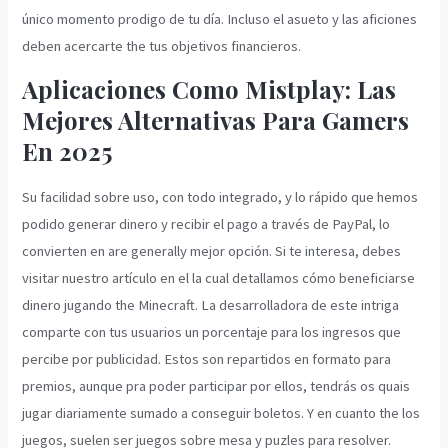
único momento prodigo de tu día. Incluso el asueto y las aficiones
deben acercarte the tus objetivos financieros.
Aplicaciones Como Mistplay: Las
Mejores Alternativas Para Gamers
En 2025
Su facilidad sobre uso, con todo integrado, y lo rápido que hemos
podido generar dinero y recibir el pago a través de PayPal, lo
convierten en are generally mejor opción. Si te interesa, debes
visitar nuestro artículo en el la cual detallamos cómo beneficiarse
dinero jugando the Minecraft. La desarrolladora de este intriga
comparte con tus usuarios un porcentaje para los ingresos que
percibe por publicidad. Estos son repartidos en formato para
premios, aunque pra poder participar por ellos, tendrás os quais
jugar diariamente sumado a conseguir boletos. Y en cuanto the los
juegos, suelen ser juegos sobre mesa y puzles para resolver.