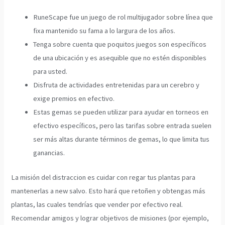
RuneScape fue un juego de rol multijugador sobre línea que
fixa mantenido su fama a lo largura de los años.
Tenga sobre cuenta que poquitos juegos son específicos
de una ubicación y es asequible que no estén disponibles
para usted.
Disfruta de actividades entretenidas para un cerebro y
exige premios en efectivo.
Estas gemas se pueden utilizar para ayudar en torneos en
efectivo específicos, pero las tarifas sobre entrada suelen
ser más altas durante términos de gemas, lo que limita tus
ganancias.
La misión del distraccion es cuidar con regar tus plantas para
mantenerlas a new salvo. Esto hará que retoñen y obtengas más
plantas, las cuales tendrías que vender por efectivo real.
Recomendar amigos y lograr objetivos de misiones (por ejemplo,