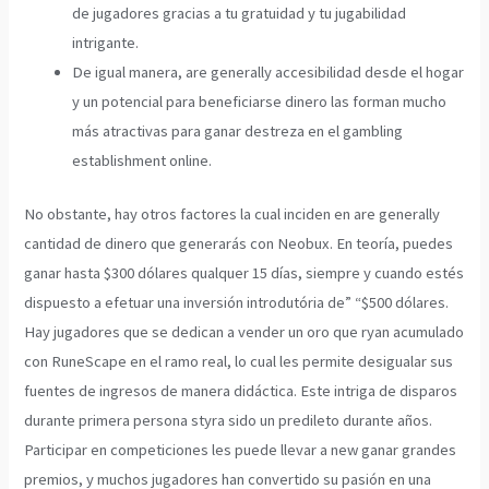
de jugadores gracias a tu gratuidad y tu jugabilidad
intrigante.
De igual manera, are generally accesibilidad desde el hogar
y un potencial para beneficiarse dinero las forman mucho
más atractivas para ganar destreza en el gambling
establishment online.
No obstante, hay otros factores la cual inciden en are generally
cantidad de dinero que generarás con Neobux. En teoría, puedes
ganar hasta $300 dólares qualquer 15 días, siempre y cuando estés
dispuesto a efetuar una inversión introdutória de” “$500 dólares.
Hay jugadores que se dedican a vender un oro que ryan acumulado
con RuneScape en el ramo real, lo cual les permite desigualar sus
fuentes de ingresos de manera didáctica. Este intriga de disparos
durante primera persona styra sido un predileto durante años.
Participar en competiciones les puede llevar a new ganar grandes
premios, y muchos jugadores han convertido su pasión en una