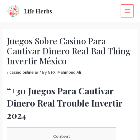
Skip
MAI
Life Herbs
to
MEN
content
Post
navigation
Juegos Sobre Casino Para
Cautivar Dinero Real Bad Thing
Invertir México ️
/
casino online ar
/ By
GFX. Mahmoud Ali
“+30 Juegos Para Cautivar
Dinero Real Trouble Invertir
2024
Content