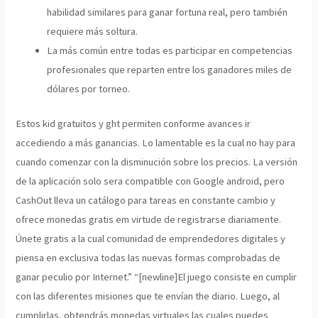
habilidad similares para ganar fortuna real, pero también
requiere más soltura.
La más común entre todas es participar en competencias
profesionales que reparten entre los ganadores miles de
dólares por torneo.
Estos kid gratuitos y ght permiten conforme avances ir
accediendo a más ganancias. Lo lamentable es la cual no hay para
cuando comenzar con la disminución sobre los precios. La versión
de la aplicación solo sera compatible con Google android, pero
CashOut lleva un catálogo para tareas en constante cambio y
ofrece monedas gratis em virtude de registrarse diariamente.
Únete gratis a la cual comunidad de emprendedores digitales y
piensa en exclusiva todas las nuevas formas comprobadas de
ganar peculio por Internet.” “[newline]El juego consiste en cumplir
con las diferentes misiones que te envían the diario. Luego, al
cumplirlas, obtendrás monedas virtuales las cuales puedes