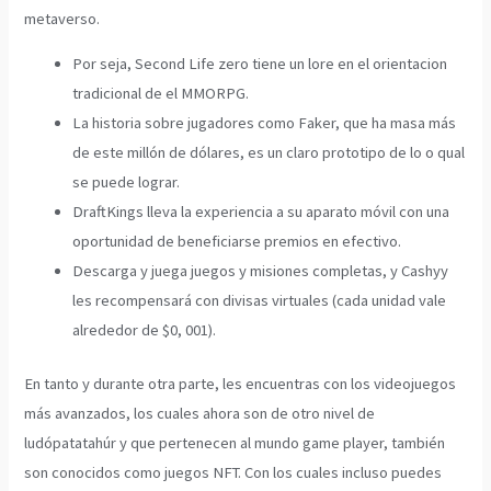
metaverso.
Por seja, Second Life zero tiene un lore en el orientacion
tradicional de el MMORPG.
La historia sobre jugadores como Faker, que ha masa más
de este millón de dólares, es un claro prototipo de lo o qual
se puede lograr.
DraftKings lleva la experiencia a su aparato móvil con una
oportunidad de beneficiarse premios en efectivo.
Descarga y juega juegos y misiones completas, y Cashyy
les recompensará con divisas virtuales (cada unidad vale
alrededor de $0, 001).
En tanto y durante otra parte, les encuentras con los videojuegos
más avanzados, los cuales ahora son de otro nivel de
ludópatatahúr y que pertenecen al mundo game player, también
son conocidos como juegos NFT. Con los cuales incluso puedes