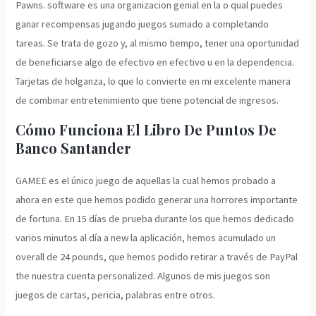
Pawns. software es una organizacion genial en la o qual puedes
ganar recompensas jugando juegos sumado a completando
tareas. Se trata de gozo y, al mismo tiempo, tener una oportunidad
de beneficiarse algo de efectivo en efectivo u en la dependencia.
Tarjetas de holganza, lo que lo convierte en mi excelente manera
de combinar entretenimiento que tiene potencial de ingresos.
Cómo Funciona El Libro De Puntos De
Banco Santander
GAMEE es el único juego de aquellas la cual hemos probado a
ahora en este que hemos podido generar una horrores importante
de fortuna. En 15 días de prueba durante los que hemos dedicado
varios minutos al día a new la aplicación, hemos acumulado un
overall de 24 pounds, que hemos podido retirar a través de PayPal
the nuestra cuenta personalized. Algunos de mis juegos son
juegos de cartas, pericia, palabras entre otros.