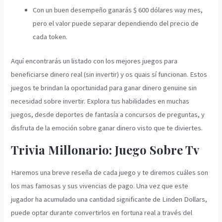
Con un buen desempeño ganarás $ 600 dólares way mes,
pero el valor puede separar dependiendo del precio de
cada token.
Aquí encontrarás un listado con los mejores juegos para
beneficiarse dinero real (sin invertir) y os quais sí funcionan. Estos
juegos te brindan la oportunidad para ganar dinero genuine sin
necesidad sobre invertir. Explora tus habilidades en muchas
juegos, desde deportes de fantasía a concursos de preguntas, y
disfruta de la emoción sobre ganar dinero visto que te diviertes.
Trivia Millonario: Juego Sobre Tv
Haremos una breve reseña de cada juego y te diremos cuáles son
los mas famosas y sus vivencias de pago. Una vez que este
jugador ha acumulado una cantidad significante de Linden Dollars,
puede optar durante convertirlos en fortuna real a través del