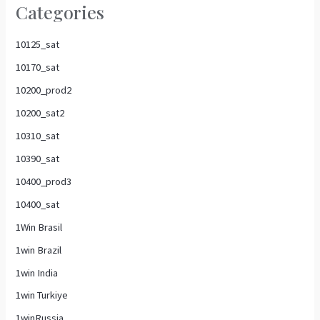
Categories
10125_sat
10170_sat
10200_prod2
10200_sat2
10310_sat
10390_sat
10400_prod3
10400_sat
1Win Brasil
1win Brazil
1win India
1win Turkiye
1winRussia