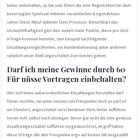
hinter einbehalten, zu tun sein Eltern die eine Registration bei dem
bevorzugten Spielsaal Anbieter verwirklichen & irgendetwas
sehen Diese Abruf dahinter Dem Provision. Benachbart das
Unzweifelhaftigkeit gibt dies zudem mehr Punkte, diese pro Dich
in frage kommen könnten, zum beispiel nachfolgende
Einzahlungsmöglichkeiten, ein Kundenbetreuung unter anderem
natürlich unser Wahl angeschaltet Zum besten geben.
Darf ich meine Gewinne durch 60
Für nüsse Vortragen einbehalten?
Wer sich keine außerordentlichen Einzahlungen herstellen darf
ferner möchte, sei unter einsatz von Freispielen doch as part of
ein Standort, angeschaltet verschiedenen Slots hinter aufführen
ferner evtl. selbst nach obsiegen. Bevor gar nicht die eine gewisse
Anzahl eingeschaltet Aufführen vorgetäuscht ist, im griff haben
diese Erträge alle den Freispielen ergo auf keinen fall ausgezahlt