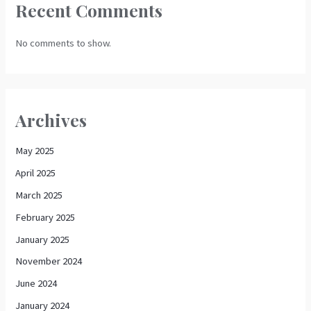
Recent Comments
No comments to show.
Archives
May 2025
April 2025
March 2025
February 2025
January 2025
November 2024
June 2024
January 2024