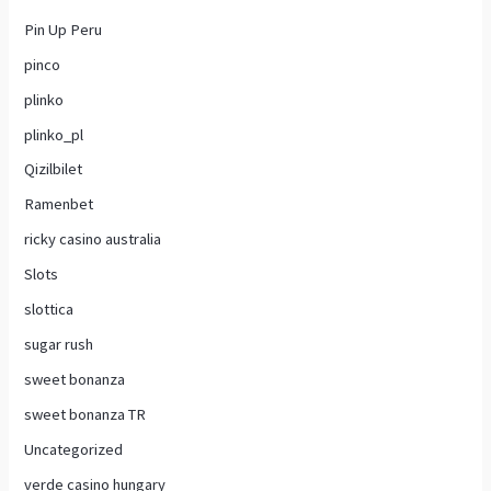
Pin Up Peru
pinco
plinko
plinko_pl
Qizilbilet
Ramenbet
ricky casino australia
Slots
slottica
sugar rush
sweet bonanza
sweet bonanza TR
Uncategorized
verde casino hungary