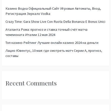
h
Казино Водка Официальный Сайт Игровые Автоматы, Вход,
f
Регистрация Зеркало Vodka
o
Crazy Time: Gara Show Live Con Ruota Della Bonanza E Bonus Unici
r
Аталанта Рома: прогноз и ставка точный счёт матча
:
чемпионата Италии 12 мая 2024
Топ казино Рейтинг Лучшие онлайн казино 2024 на деньги
Лацио Ювентус, 10 мая: где смотреть матч Серии А, прогноз,
составы
Recent Comments