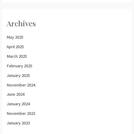
Archives
May 2025
April 2025
March 2025
February 2025
January 2025
November 2024
June 2024
January 2024
November 2023
January 2023