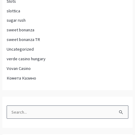
Slots
slottica
sugar rush
sweet bonanza
sweet bonanza TR
Uncategorized
verde casino hungary
Vovan Casino
Комета Казино
S
e
a