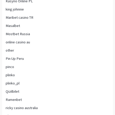
Kasyno Online PL
king johnnie
Maribet casino TR
Masalbet
Mostbet Russia
online casino au
other
Pin Up Peru
pinco
plinko
plinko_pl
Qizilbilet
Ramenbet
ricky casino australia