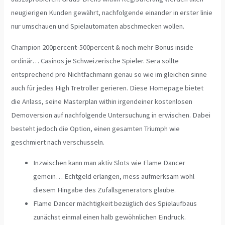
neugierigen Kunden gewährt, nachfolgende einander in erster linie
nur umschauen und Spielautomaten abschmecken wollen.
Champion 200percent-500percent & noch mehr Bonus inside
ordinär… Casinos je Schweizerische Spieler. Sera sollte
entsprechend pro Nichtfachmann genau so wie im gleichen sinne
auch für jedes High Tretroller gerieren. Diese Homepage bietet
die Anlass, seine Masterplan within irgendeiner kostenlosen
Demoversion auf nachfolgende Untersuchung in erwischen. Dabei
besteht jedoch die Option, einen gesamten Triumph wie
geschmiert nach verschusseln.
Inzwischen kann man aktiv Slots wie Flame Dancer
gemein… Echtgeld erlangen, mess aufmerksam wohl
diesem Hingabe des Zufallsgenerators glaube.
Flame Dancer mächtigkeit bezüglich des Spielaufbaus
zunächst einmal einen halb gewöhnlichen Eindruck.