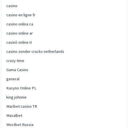
casino
casino en ligne fr
casino onlina ca
casino online ar
casinò online it
casino zonder crucks netherlands
crazy time
Gama Casino
general
Kasyno Online PL
king johnnie
Maribet casino TR
Masalbet
Mostbet Russia