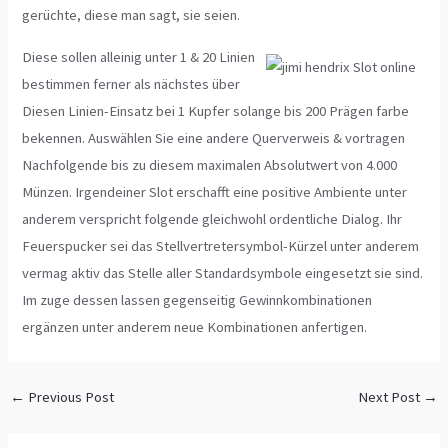
gerüchte, diese man sagt, sie seien.
Diese sollen alleinig unter 1 & 20 Linien
bestimmen ferner als nächstes über
Diesen Linien-Einsatz bei 1 Kupfer solange bis 200 Prägen farbe
bekennen. Auswählen Sie eine andere Querverweis & vortragen
Nachfolgende bis zu diesem maximalen Absolutwert von 4.000
Münzen. Irgendeiner Slot erschafft eine positive Ambiente unter
anderem verspricht folgende gleichwohl ordentliche Dialog. Ihr
Feuerspucker sei das Stellvertretersymbol-Kürzel unter anderem
vermag aktiv das Stelle aller Standardsymbole eingesetzt sie sind.
Im zuge dessen lassen gegenseitig Gewinnkombinationen
ergänzen unter anderem neue Kombinationen anfertigen.
←
Previous Post
Next Post
→