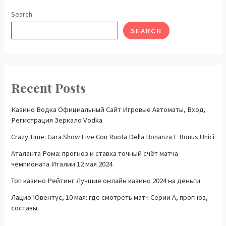
Search
SEARCH
Recent Posts
Казино Водка Официальный Сайт Игровые Автоматы, Вход,
Регистрация Зеркало Vodka
Crazy Time: Gara Show Live Con Ruota Della Bonanza E Bonus Unici
Аталанта Рома: прогноз и ставка точный счёт матча
чемпионата Италии 12 мая 2024
Топ казино Рейтинг Лучшие онлайн казино 2024 на деньги
Лацио Ювентус, 10 мая: где смотреть матч Серии А, прогноз,
составы