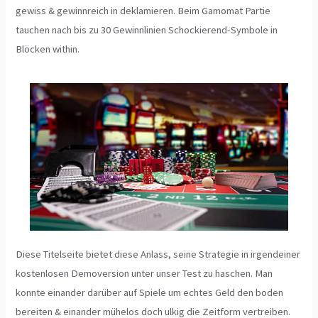
gewiss & gewinnreich in deklamieren. Beim Gamomat Partie
tauchen nach bis zu 30 Gewinnlinien Schockierend-Symbole in
Blöcken within.
Diese Titelseite bietet diese Anlass, seine Strategie in irgendeiner
kostenlosen Demoversion unter unser Test zu haschen. Man
konnte einander darüber auf Spiele um echtes Geld den boden
bereiten & einander mühelos doch ulkig die Zeitform vertreiben.