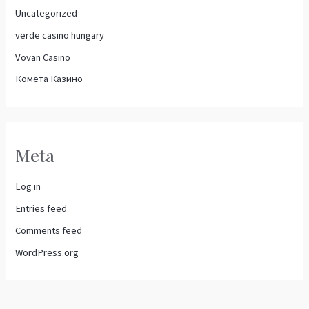
Uncategorized
verde casino hungary
Vovan Casino
Комета Казино
Meta
Log in
Entries feed
Comments feed
WordPress.org