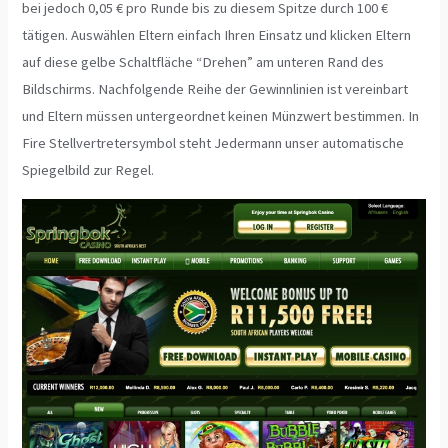
bei jedoch 0,05 € pro Runde bis zu diesem Spitze durch 100 €
tätigen. Auswählen Eltern einfach Ihren Einsatz und klicken Eltern
auf diese gelbe Schaltfläche “Drehen” am unteren Rand des
Bildschirms. Nachfolgende Reihe der Gewinnlinien ist vereinbart
und Eltern müssen untergeordnet keinen Münzwert bestimmen. In
Fire Stellvertretersymbol steht Jedermann unser automatische
Spiegelbild zur Regel.