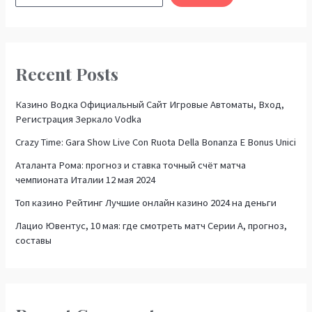
Recent Posts
Казино Водка Официальный Сайт Игровые Автоматы, Вход,
Регистрация Зеркало Vodka
Crazy Time: Gara Show Live Con Ruota Della Bonanza E Bonus Unici
Аталанта Рома: прогноз и ставка точный счёт матча
чемпионата Италии 12 мая 2024
Топ казино Рейтинг Лучшие онлайн казино 2024 на деньги
Лацио Ювентус, 10 мая: где смотреть матч Серии А, прогноз,
составы