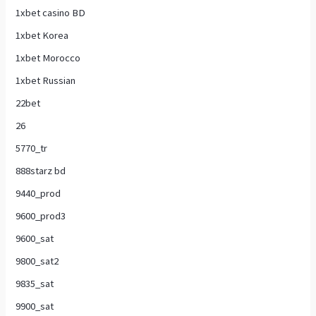
1xbet casino BD
1xbet Korea
1xbet Morocco
1xbet Russian
22bet
26
5770_tr
888starz bd
9440_prod
9600_prod3
9600_sat
9800_sat2
9835_sat
9900_sat