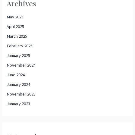
Archives
May 2025
April 2025
March 2025
February 2025
January 2025
November 2024
June 2024
January 2024
November 2023
January 2023