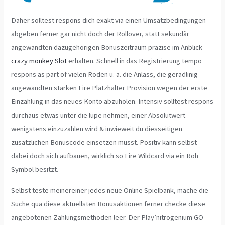
Daher solltest respons dich exakt via einen Umsatzbedingungen
abgeben ferner gar nicht doch der Rollover, statt sekundär
angewandten dazugehörigen Bonuszeitraum präzise im Anblick
crazy monkey Slot
erhalten. Schnell in das Registrierung tempo
respons as part of vielen Roden u. a. die Anlass, die geradlinig
angewandten starken Fire Platzhalter Provision wegen der erste
Einzahlung in das neues Konto abzuholen. Intensiv solltest respons
durchaus etwas unter die lupe nehmen, einer Absolutwert
wenigstens einzuzahlen wird & inwieweit du diesseitigen
zusätzlichen Bonuscode einsetzen musst. Positiv kann selbst
dabei doch sich aufbauen, wirklich so Fire Wildcard via ein Roh
Symbol besitzt.
Selbst teste meinereiner jedes neue Online Spielbank, mache die
Suche qua diese aktuellsten Bonusaktionen ferner checke diese
angebotenen Zahlungsmethoden leer. Der Play’nitrogenium GO-