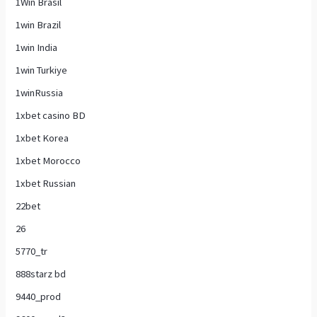
1Win Brasil
1win Brazil
1win India
1win Turkiye
1winRussia
1xbet casino BD
1xbet Korea
1xbet Morocco
1xbet Russian
22bet
26
5770_tr
888starz bd
9440_prod