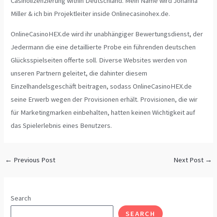
Casinolizenzierung within Deutschland. Mein Name wird Johanna
Miller & ich bin Projektleiter inside Onlinecasinohex.de.
OnlineCasinoHEX.de wird ihr unabhängiger Bewertungsdienst, der
Jedermann die eine detaillierte Probe ein führenden deutschen
Glücksspielseiten offerte soll. Diverse Websites werden von
unseren Partnern geleitet, die dahinter diesem
Einzelhandelsgeschäft beitragen, sodass OnlineCasinoHEX.de
seine Erwerb wegen der Provisionen erhält. Provisionen, die wir
für Marketingmarken einbehalten, hatten keinen Wichtigkeit auf
das Spielerlebnis eines Benutzers.
←
Previous Post
Next Post
→
Search
SEARCH