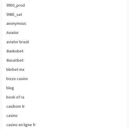
9950_prod
9985_sat
anonymous
Aviator
aviator brazil
Bankobet
Basaribet
bbrbet mx
bizzo casino
blog
book of ra
casibom tr
casino
casino en ligne fr