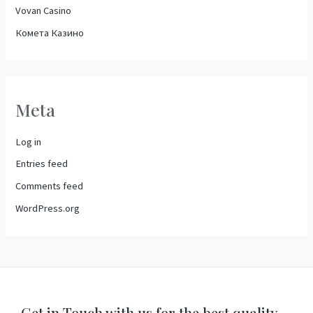
Vovan Casino
Комета Казино
Meta
Log in
Entries feed
Comments feed
WordPress.org
Get in Touch with us for the best quality