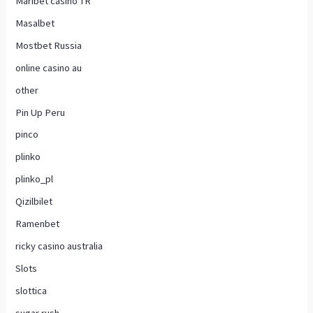
Maribet casino TR
Masalbet
Mostbet Russia
online casino au
other
Pin Up Peru
pinco
plinko
plinko_pl
Qizilbilet
Ramenbet
ricky casino australia
Slots
slottica
sugar rush