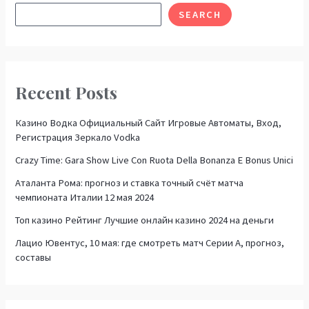
SEARCH
Recent Posts
Казино Водка Официальный Сайт Игровые Автоматы, Вход,
Регистрация Зеркало Vodka
Crazy Time: Gara Show Live Con Ruota Della Bonanza E Bonus Unici
Аталанта Рома: прогноз и ставка точный счёт матча
чемпионата Италии 12 мая 2024
Топ казино Рейтинг Лучшие онлайн казино 2024 на деньги
Лацио Ювентус, 10 мая: где смотреть матч Серии А, прогноз,
составы