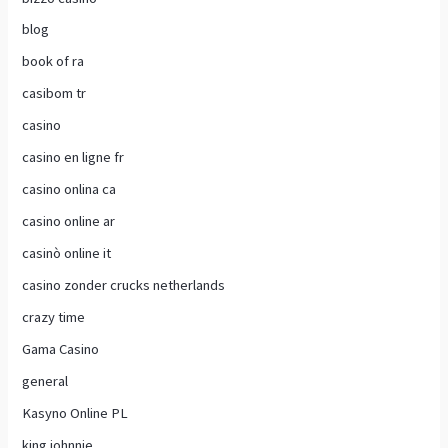
blog
book of ra
casibom tr
casino
casino en ligne fr
casino onlina ca
casino online ar
casinò online it
casino zonder crucks netherlands
crazy time
Gama Casino
general
Kasyno Online PL
king johnnie