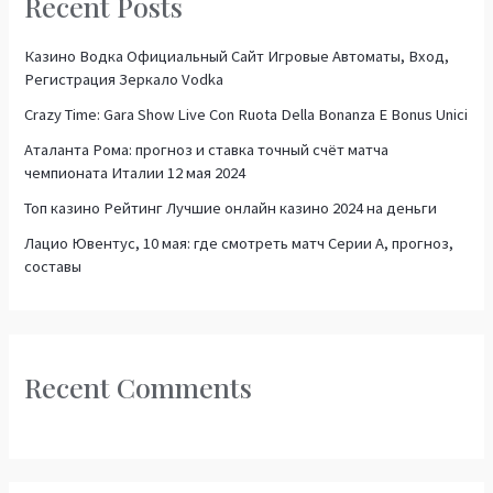
Recent Posts
c
h
Казино Водка Официальный Сайт Игровые Автоматы, Вход,
f
Регистрация Зеркало Vodka
o
Crazy Time: Gara Show Live Con Ruota Della Bonanza E Bonus Unici
r
Аталанта Рома: прогноз и ставка точный счёт матча
:
чемпионата Италии 12 мая 2024
Топ казино Рейтинг Лучшие онлайн казино 2024 на деньги
Лацио Ювентус, 10 мая: где смотреть матч Серии А, прогноз,
составы
Recent Comments