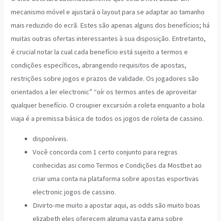
mecanismo móvel e ajustará o layout para se adaptar ao tamanho
mais reduzido do ecrã. Estes são apenas alguns dos benefícios; há
muitas outras ofertas interessantes à sua disposição. Entretanto,
é crucial notar la cual cada benefício está sujeito a termos e
condições específicos, abrangendo requisitos de apostas,
restrições sobre jogos e prazos de validade. Os jogadores são
orientados a ler electronic” “oír os termos antes de aproveitar
qualquer benefício. O croupier excursión a roleta enquanto a bola
viaja é a premissa básica de todos os jogos de roleta de cassino.
disponíveis.
Você concorda com 1 certo conjunto para regras
conhecidas asi como Termos e Condições da Mostbet ao
criar uma conta na plataforma sobre apostas esportivas
electronic jogos de cassino.
Divirto-me muito a apostar aqui, as odds são muito boas
elizabeth eles oferecem alguma vasta gama sobre