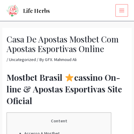
Skip
MAI
Life Herbs
to
MEN
content
Post
navigation
Casa De Apostas Mostbet Com
Apostas Esportivas Online
/
Uncategorized
/ By
GFX. Mahmoud Ali
Mostbet Brasil
cassino On-
line & Apostas Esportivas Site
Oficial
Content
Accesso A Mostbet