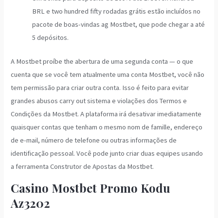
BRL e two hundred fifty rodadas grátis estão incluídos no
pacote de boas-vindas ag Mostbet, que pode chegar a até
5 depósitos.
A Mostbet proíbe the abertura de uma segunda conta — o que
cuenta que se você tem atualmente uma conta Mostbet, você não
tem permissão para criar outra conta. Isso é feito para evitar
grandes abusos carry out sistema e violações dos Termos e
Condições da Mostbet. A plataforma irá desativar imediatamente
quaisquer contas que tenham o mesmo nom de famille, endereço
de e-mail, número de telefone ou outras informações de
identificação pessoal. Você pode junto criar duas equipes usando
a ferramenta Construtor de Apostas da Mostbet.
Casino Mostbet Promo Kodu
Az3202