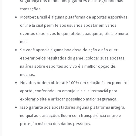
segurança dos dados dos jogadores e a integridade das
transações.
Mostbet Brasil é alguma plataforma de apostas esportivas
online la cual permite aos usuários apostar em vários
eventos esportivos lo que futebol, basquete, tênis e muito
mais.
Se você aprecia alguma boa dose de ação e não quer
esperar pelos resultados do game, colocar suas apostas
na área sobre esportes ao vivo é a melhor opção de
muchas.
Novatos podem obter até 100% em relação à seu primeiro
aporte, conferindo um empuje inicial substancial para
explorar o site e arriscar possuindo maior segurança.
Isso garante aos apostadores alguma plataforma íntegra,
no qual as transações fluem com transparência entire e
proteção máxima dos dados pessoais.