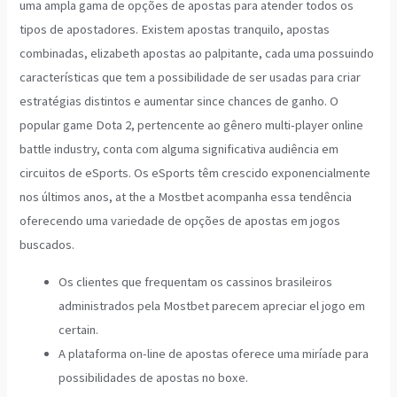
uma ampla gama de opções de apostas para atender todos os
tipos de apostadores. Existem apostas tranquilo, apostas
combinadas, elizabeth apostas ao palpitante, cada uma possuindo
características que tem a possibilidade de ser usadas para criar
estratégias distintos e aumentar since chances de ganho. O
popular game Dota 2, pertencente ao gênero multi-player online
battle industry, conta com alguma significativa audiência em
circuitos de eSports. Os eSports têm crescido exponencialmente
nos últimos anos, at the a Mostbet acompanha essa tendência
oferecendo uma variedade de opções de apostas em jogos
buscados.
Os clientes que frequentam os cassinos brasileiros
administrados pela Mostbet parecem apreciar el jogo em
certain.
A plataforma on-line de apostas oferece uma miríade para
possibilidades de apostas no boxe.