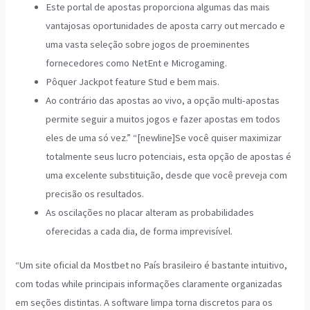
Este portal de apostas proporciona algumas das mais
vantajosas oportunidades de aposta carry out mercado e
uma vasta seleção sobre jogos de proeminentes
fornecedores como NetEnt e Microgaming.
Pôquer Jackpot feature Stud e bem mais.
Ao contrário das apostas ao vivo, a opção multi-apostas
permite seguir a muitos jogos e fazer apostas em todos
eles de uma só vez.” “[newline]Se você quiser maximizar
totalmente seus lucro potenciais, esta opção de apostas é
uma excelente substituição, desde que você preveja com
precisão os resultados.
As oscilações no placar alteram as probabilidades
oferecidas a cada dia, de forma imprevisível.
“Um site oficial da Mostbet no País brasileiro é bastante intuitivo,
com todas while principais informações claramente organizadas
em seções distintas. A software limpa torna discretos para os