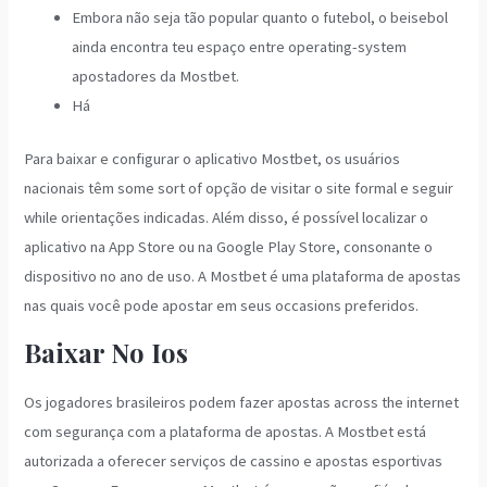
Embora não seja tão popular quanto o futebol, o beisebol
ainda encontra teu espaço entre operating-system
apostadores da Mostbet.
Há
Para baixar e configurar o aplicativo Mostbet, os usuários
nacionais têm some sort of opção de visitar o site formal e seguir
while orientações indicadas. Além disso, é possível localizar o
aplicativo na App Store ou na Google Play Store, consonante o
dispositivo no ano de uso. A Mostbet é uma plataforma de apostas
nas quais você pode apostar em seus occasions preferidos.
Baixar No Ios
Os jogadores brasileiros podem fazer apostas across the internet
com segurança com a plataforma de apostas. A Mostbet está
autorizada a oferecer serviços de cassino e apostas esportivas