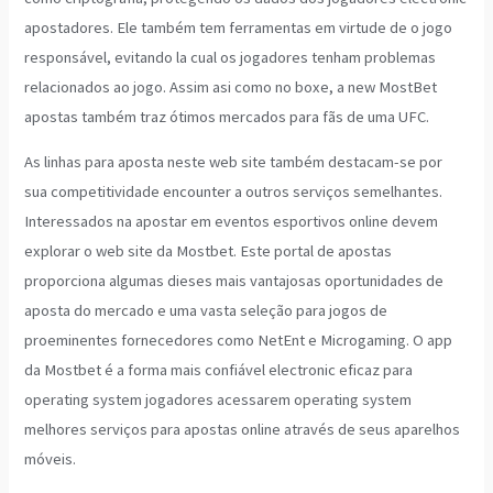
apostadores. Ele também tem ferramentas em virtude de o jogo
responsável, evitando la cual os jogadores tenham problemas
relacionados ao jogo. Assim asi como no boxe, a new MostBet
apostas também traz ótimos mercados para fãs de uma UFC.
As linhas para aposta neste web site também destacam-se por
sua competitividade encounter a outros serviços semelhantes.
Interessados na apostar em eventos esportivos online devem
explorar o web site da Mostbet. Este portal de apostas
proporciona algumas dieses mais vantajosas oportunidades de
aposta do mercado e uma vasta seleção para jogos de
proeminentes fornecedores como NetEnt e Microgaming. O app
da Mostbet é a forma mais confiável electronic eficaz para
operating system jogadores acessarem operating system
melhores serviços para apostas online através de seus aparelhos
móveis.