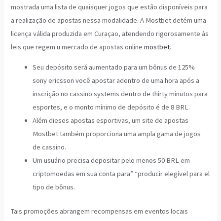
mostrada uma lista de quaisquer jogos que estão disponíveis para
a realização de apostas nessa modalidade. A Mostbet detém uma
licença válida produzida em Curaçao, atendendo rigorosamente às
leis que regem u mercado de apostas online
mostbet
.
Seu depósito será aumentado para um bônus de 125%
sony ericsson você apostar adentro de uma hora após a
inscrição no cassino systems dentro de thirty minutos para
esportes, e o monto mínimo de depósito é de 8 BRL.
Além dieses apostas esportivas, um site de apostas
Mostbet também proporciona uma ampla gama de jogos
de cassino.
Um usuário precisa depositar pelo menos 50 BRL em
criptomoedas em sua conta para” “producir elegível para el
tipo de bônus.
Tais promoções abrangem recompensas em eventos locais