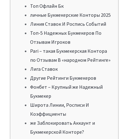
Топ Офлайн Бк
личные Букмекерские Конторы 2025
Линия Ставок И Роспись Событий
Топ-5 Надежных Букмекеров По
Отзывам Игроков
Pari – такая Букмекерская Контора
по Отзывам В «народном Рейтинге»
Лига Ставок
Другие Рейтинги Букмекеров
Фонбет – Крупный же Надежный
Букмекер
Широта Линии, Росписи И
Коэффициенты
же Заблокировать Аккаунт и
Букмекерской Конторе?