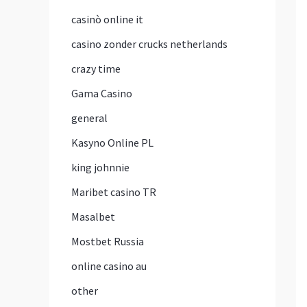
casinò online it
casino zonder crucks netherlands
crazy time
Gama Casino
general
Kasyno Online PL
king johnnie
Maribet casino TR
Masalbet
Mostbet Russia
online casino au
other