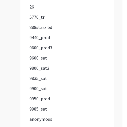
26
5770_tr
888starz bd
9440_prod
9600_prod3
9600_sat
9800_sat2
9835_sat
9900_sat
9950_prod
9985_sat
anonymous