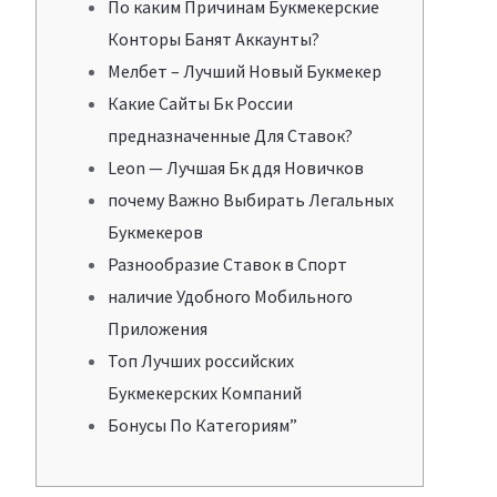
По каким Причинам Букмекерские
Конторы Банят Аккаунты?
Мелбет – Лучший Новый Букмекер
Какие Сайты Бк России
предназначенные Для Ставок?
Leon — Лучшая Бк ддя Новичков
почему Важно Выбирать Легальных
Букмекеров
Разнообразие Ставок в Спорт
наличие Удобного Мобильного
Приложения
Топ Лучших российских
Букмекерских Компаний
Бонусы По Категориям”