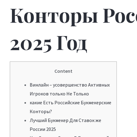
Конторы Рос
2025 Год
Content
Винлайн – усовершенство Активных
Игроков только Не Только
какие Есть Российские Букмекерские
Конторы?
Лучший Букмекер Для Ставок же
России 2025