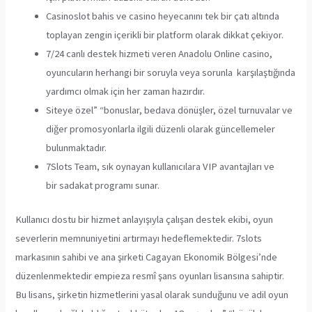
Casinoslot bahis ve casino heyecanını tek bir çatı altında
toplayan zengin içerikli bir platform olarak dikkat çekiyor.
7/24 canlı destek hizmeti veren Anadolu Online casino,
oyuncuların herhangi bir soruyla veya sorunla karşılaştığında
yardımcı olmak için her zaman hazırdır.
Siteye özel” “bonuslar, bedava dönüşler, özel turnuvalar ve
diğer promosyonlarla ilgili düzenli olarak güncellemeler
bulunmaktadır.
7Slots Team, sık oynayan kullanıcılara VIP avantajları ve
bir sadakat programı sunar.
Kullanıcı dostu bir hizmet anlayışıyla çalışan destek ekibi, oyun
severlerin memnuniyetini artırmayı hedeflemektedir. 7slots
markasının sahibi ve ana şirketi Cagayan Ekonomik Bölgesi’nde
düzenlenmektedir empieza resmî şans oyunları lisansına sahiptir.
Bu lisans, şirketin hizmetlerini yasal olarak sunduğunu ve adil oyun