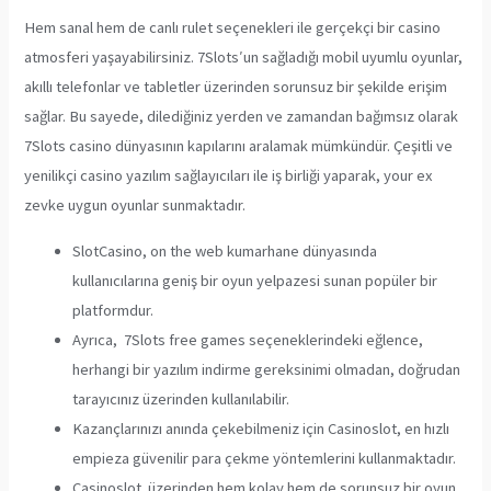
Hem sanal hem de canlı rulet seçenekleri ile gerçekçi bir casino
atmosferi yaşayabilirsiniz. 7Slots′un sağladığı mobil uyumlu oyunlar,
akıllı telefonlar ve tabletler üzerinden sorunsuz bir şekilde erişim
sağlar. Bu sayede, dilediğiniz yerden ve zamandan bağımsız olarak
7Slots casino dünyasının kapılarını aralamak mümkündür. Çeşitli ve
yenilikçi casino yazılım sağlayıcıları ile iş birliği yaparak, your ex
zevke uygun oyunlar sunmaktadır.
SlotCasino, on the web kumarhane dünyasında
kullanıcılarına geniş bir oyun yelpazesi sunan popüler bir
platformdur.
Ayrıca, 7Slots free games seçeneklerindeki eğlence,
herhangi bir yazılım indirme gereksinimi olmadan, doğrudan
tarayıcınız üzerinden kullanılabilir.
Kazançlarınızı anında çekebilmeniz için Casinoslot, en hızlı
empieza güvenilir para çekme yöntemlerini kullanmaktadır.
Casinoslot üzerinden hem kolay hem de sorunsuz bir oyun