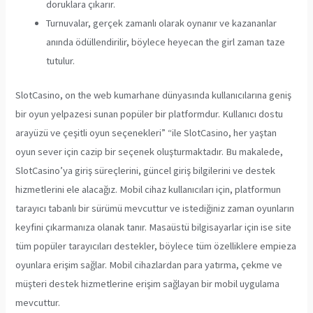
doruklara çıkarır.
Turnuvalar, gerçek zamanlı olarak oynanır ve kazananlar
anında ödüllendirilir, böylece heyecan the girl zaman taze
tutulur.
SlotCasino, on the web kumarhane dünyasında kullanıcılarına geniş
bir oyun yelpazesi sunan popüler bir platformdur. Kullanıcı dostu
arayüzü ve çeşitli oyun seçenekleri” “ile SlotCasino, her yaştan
oyun sever için cazip bir seçenek oluşturmaktadır. Bu makalede,
SlotCasino’ya giriş süreçlerini, güncel giriş bilgilerini ve destek
hizmetlerini ele alacağız. Mobil cihaz kullanıcıları için, platformun
tarayıcı tabanlı bir sürümü mevcuttur ve istediğiniz zaman oyunların
keyfini çıkarmanıza olanak tanır. Masaüstü bilgisayarlar için ise site
tüm popüler tarayıcıları destekler, böylece tüm özelliklere empieza
oyunlara erişim sağlar. Mobil cihazlardan para yatırma, çekme ve
müşteri destek hizmetlerine erişim sağlayan bir mobil uygulama
mevcuttur.