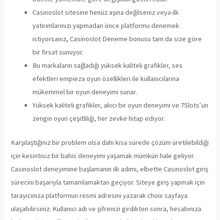
Casinoslot sitesine henüz aşina değilseniz veya ilk
yatırımlarınızı yapmadan önce platformu denemek
istiyorsanız, Casinoslot Deneme bonusu tam da size göre
bir fırsat sunuyor.
Bu markaların sağladığı yüksek kaliteli grafikler, ses
efektleri empieza oyun özellikleri ile kullanıcılarına
mükemmel bir oyun deneyimi sunar.
Yüksek kaliteli grafikler, akıcı bir oyun deneyimi ve 7Slots′un
zengin oyun çeşitliliği, her zevke hitap ediyor.
Karşılaştığınız bir problem olsa dahi kısa sürede çözüm üretilebildiği
için kesintisiz bir bahis deneyimi yaşamak mümkün hale geliyor.
Casinoslot deneyimine başlamanın ilk adımı, elbette Casinoslot giriş
sürecini başarıyla tamamlamaktan geçiyor. Siteye giriş yapmak için
tarayıcınıza platformun resmi adresini yazarak choix sayfaya
ulaşabilirsiniz. Kullanıcı adı ve şifrenizi girdikten sonra, hesabınıza