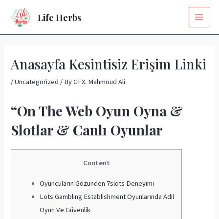
Skip
MAI
Life Herbs
to
MEN
content
Post
navigation
Anasayfa Kesintisiz Erişim Linki
/
Uncategorized
/ By
GFX. Mahmoud Ali
“On The Web Oyun Oyna &
Slotlar & Canlı Oyunlar
Content
Oyuncuların Gözünden 7slots Deneyimi
Lots Gambling Establishment Oyunlarında Adil
Oyun Ve Güvenlik