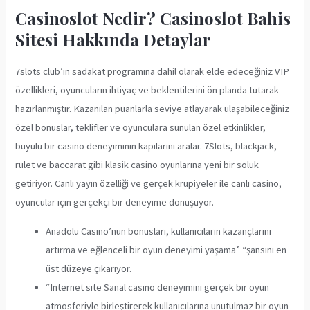
Casinoslot Nedir? Casinoslot Bahis
Sitesi Hakkında Detaylar
7slots club′ın sadakat programına dahil olarak elde edeceğiniz VIP
özellikleri, oyuncuların ihtiyaç ve beklentilerini ön planda tutarak
hazırlanmıştır. Kazanılan puanlarla seviye atlayarak ulaşabileceğiniz
özel bonuslar, teklifler ve oyunculara sunulan özel etkinlikler,
büyülü bir casino deneyiminin kapılarını aralar. 7Slots, blackjack,
rulet ve baccarat gibi klasik casino oyunlarına yeni bir soluk
getiriyor. Canlı yayın özelliği ve gerçek krupiyeler ile canlı casino,
oyuncular için gerçekçi bir deneyime dönüşüyor.
Anadolu Casino’nun bonusları, kullanıcıların kazançlarını
artırma ve eğlenceli bir oyun deneyimi yaşama” “şansını en
üst düzeye çıkarıyor.
“Internet site Sanal casino deneyimini gerçek bir oyun
atmosferiyle birleştirerek kullanıcılarına unutulmaz bir oyun