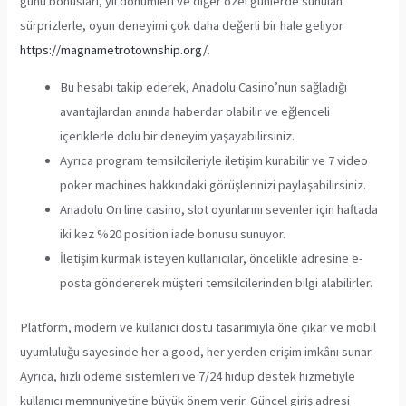
günü bonusları, yıl dönümleri ve diğer özel günlerde sunulan
sürprizlerle, oyun deneyimi çok daha değerli bir hale geliyor
https://magnametrotownship.org/
.
Bu hesabı takip ederek, Anadolu Casino’nun sağladığı
avantajlardan anında haberdar olabilir ve eğlenceli
içeriklerle dolu bir deneyim yaşayabilirsiniz.
Ayrıca program temsilcileriyle iletişim kurabilir ve 7 video
poker machines hakkındaki görüşlerinizi paylaşabilirsiniz.
Anadolu On line casino, slot oyunlarını sevenler için haftada
iki kez %20 position iade bonusu sunuyor.
İletişim kurmak isteyen kullanıcılar, öncelikle adresine e-
posta göndererek müşteri temsilcilerinden bilgi alabilirler.
Platform, modern ve kullanıcı dostu tasarımıyla öne çıkar ve mobil
uyumluluğu sayesinde her a good, her yerden erişim imkânı sunar.
Ayrıca, hızlı ödeme sistemleri ve 7/24 hidup destek hizmetiyle
kullanıcı memnuniyetine büyük önem verir. Güncel giriş adresi