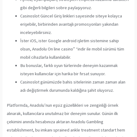
gibi değerli bilgileri sobre paylaşıyoruz.
Casinoslot Güncel Giriş linkleri sayesinde siteye kolayca
erişebilir, birbirinden avantajlı promosyonları yakından
inceleyebilirsiniz.
İster iOS, ister Google android işletim sistemine sahip
olsun, Anadolu On line casino” “indir ile mobil sürümü tüm
mobil cihazlarla kullanılabilir.
Bu bonuslar, farklı oyun türlerinde deneyim kazanmak
isteyen kullanıcılar için harika bir fırsat sunuyor.
Casinoslot günümüzde bahis sitelerinin zaman zaman alan
adı değiştirmek durumunda kaldığına şahit oluyoruz.
Platformda, Anadolu’nun eşsiz güzellikleri ve zenginliği örnek
alınarak, kullanıcılara unutulmaz bir deneyim sunulur. Günün ilk
çekimini anında hesabınıza aktaran Anadolu Gambling
establishment, bu imkanı sprained ankle treatment standart hem