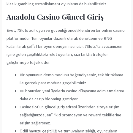
klasik gambling establishment oyunlarını da bulabilirsiniz.
Anadolu Casino Güncel Giriş
Evet, 7Slots adil oyun ve güvenliği önceliklendiren bir online casino
platformudur. Tüm oyunlar düzenli olarak denetlenir ve RNG
kullanılarak şeffaf bir oyun deneyimi sunulur. 7Slots′ta avucunuzun
içine gelen çeşitlilikteki rulet oyunları, sizi farklı stratejiler
geliştirmeye teşvik eder.
Bir oyununun demo modunu beğendiyseniz, tek bir tıklama
ile gerçek para moduna geçebilirsiniz.
Bu bonuslar, yeni üyelerin casino dünyasına adım atmalarını
daha da cazip blooming getiriyor.
Casinoslot’un güncel giriş adresi üzerinden siteye erişim
sağladığınızda, en” “kid promosyon ve reward tekliflerine
erişim sağlarsınız.
Ödül havuzu çeşitliliği ve turnuvaların sıklığı, oyuncuların