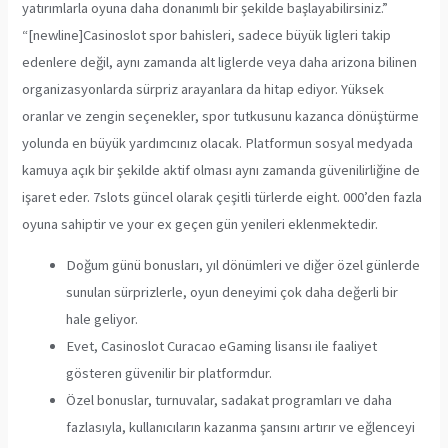
yatırımlarla oyuna daha donanımlı bir şekilde başlayabilirsiniz.”
“[newline]Casinoslot spor bahisleri, sadece büyük ligleri takip
edenlere değil, aynı zamanda alt liglerde veya daha arizona bilinen
organizasyonlarda sürpriz arayanlara da hitap ediyor. Yüksek
oranlar ve zengin seçenekler, spor tutkusunu kazanca dönüştürme
yolunda en büyük yardımcınız olacak. Platformun sosyal medyada
kamuya açık bir şekilde aktif olması aynı zamanda güvenilirliğine de
işaret eder. 7slots güncel olarak çeşitli türlerde eight. 000’den fazla
oyuna sahiptir ve your ex geçen gün yenileri eklenmektedir.
Doğum günü bonusları, yıl dönümleri ve diğer özel günlerde
sunulan sürprizlerle, oyun deneyimi çok daha değerli bir
hale geliyor.
Evet, Casinoslot Curacao eGaming lisansı ile faaliyet
gösteren güvenilir bir platformdur.
Özel bonuslar, turnuvalar, sadakat programları ve daha
fazlasıyla, kullanıcıların kazanma şansını artırır ve eğlenceyi