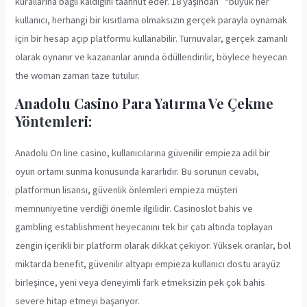
kurallarına bağlı kaldığını taahhüt eder. 18 yaşından” “büyük her
kullanıcı, herhangi bir kısıtlama olmaksızın gerçek parayla oynamak
için bir hesap açıp platformu kullanabilir. Turnuvalar, gerçek zamanlı
olarak oynanır ve kazananlar anında ödüllendirilir, böylece heyecan
the woman zaman taze tutulur.
Anadolu Casino Para Yatırma Ve Çekme
Yöntemleri:
Anadolu On line casino, kullanıcılarına güvenilir empieza adil bir
oyun ortamı sunma konusunda kararlıdır. Bu sorunun cevabı,
platformun lisansı, güvenlik önlemleri empieza müşteri
memnuniyetine verdiği önemle ilgilidir. Casinoslot bahis ve
gambling establishment heyecanını tek bir çatı altında toplayan
zengin içerikli bir platform olarak dikkat çekiyor. Yüksek oranlar, bol
miktarda benefit, güvenilir altyapı empieza kullanıcı dostu arayüz
birleşince, yeni veya deneyimli fark etmeksizin pek çok bahis
severe hitap etmeyi başarıyor.