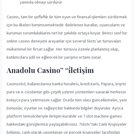
yanında olmayı sürdürür.
Casino, tam bir şeffaflık ile tüm oyun ve finansal işlemleri sürdürmek
için bu ilkeleri benimsemektedir. Belirlenen kurallar, oyuncuların ve
kurumun sorumluluklarını net bir şekilde ortaya koyar. Birinci sınıf bir
online casino deneyimi arayanlar için several Slots′un turnuvaları
mükemmel bir fırsat sağlar. Her turnuva özenle planlanmış olup,
katılımcılara adil ve eğlenceli bir yarışma ortamı sunar.
Anadolu Casino” “i̇letişim
Casinoslot, kullanıcılarına banka havalesi, kredi kartı, Papara, kripto
para ve e-cüzdanlar gibi çeşitli yatırım yöntemleri sunarak herkesin
kolayca para yatırmasını sağlar. Orada tüm olası güncellemeler, yeni
bonuslar, oyunlar ve sağlayıcılar hakkında bilgiler duyurulur. Ayrıca
platform temsilcileriyle iletişim kurabilir ve 7 slot machine games
hakkındaki görüşlerinizi paylaşabilirsiniz. 7slots’taki Canlı Krupiyeler
bölümü, canlı olarak yayımlanan ve gerçek krupiyeler tarafından