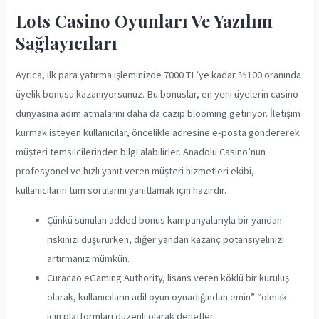
Lots Casino Oyunları Ve Yazılım
Sağlayıcıları
Ayrıca, ilk para yatırma işleminizde 7000 TL’ye kadar %100 oranında
üyelik bonusu kazanıyorsunuz. Bu bonuslar, en yeni üyelerin casino
dünyasına adım atmalarını daha da cazip blooming getiriyor. İletişim
kurmak isteyen kullanıcılar, öncelikle adresine e-posta göndererek
müşteri temsilcilerinden bilgi alabilirler. Anadolu Casino’nun
profesyonel ve hızlı yanıt veren müşteri hizmetleri ekibi,
kullanıcıların tüm sorularını yanıtlamak için hazırdır.
Çünkü sunulan added bonus kampanyalarıyla bir yandan
riskinizi düşürürken, diğer yandan kazanç potansiyelinizi
artırmanız mümkün.
Curacao eGaming Authority, lisans veren köklü bir kuruluş
olarak, kullanıcıların adil oyun oynadığından emin” “olmak
için platformları düzenli olarak denetler.