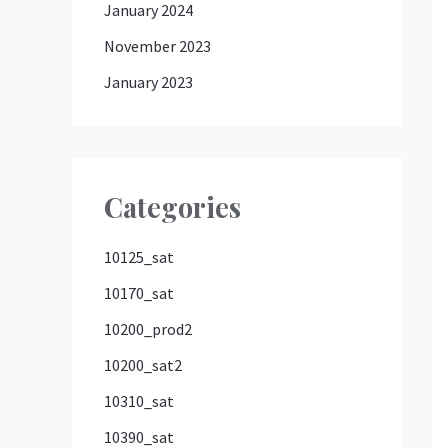
January 2024
November 2023
January 2023
Categories
10125_sat
10170_sat
10200_prod2
10200_sat2
10310_sat
10390_sat