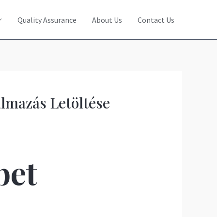
Quality Assurance
About Us
Contact Us
almazás Letöltése
bet