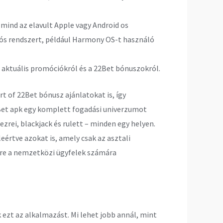
ind az elavult Apple vagy Android os
ós rendszert, például Harmony OS-t használó
 aktuális promóciókról és a 22Bet bónuszokról.
t of 22Bet bónusz ajánlatokat is, így
Bet apk egy komplett fogadási univerzumot
zrei, blackjack és rulett – minden egy helyen.
eértve azokat is, amely csak az asztali
sre a nemzetközi ügyfelek számára
zt az alkalmazást. Mi lehet jobb annál, mint