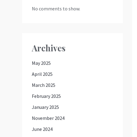
No comments to show.
Archives
May 2025
April 2025
March 2025
February 2025
January 2025
November 2024
June 2024