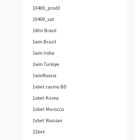
10400_prod3
10400_sat
1Win Brasil
1win Brazil
1win India
1win Turkiye
1winRussia
1xbet casino BD
1xbet Korea
1xbet Morocco
1xbet Russian
22bet