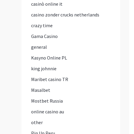
casinò online it
casino zonder crucks netherlands
crazy time
Gama Casino
general
Kasyno Online PL
king johnnie
Maribet casino TR
Masalbet
Mostbet Russia
online casino au
other
Pin Up Peru