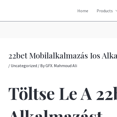
Home
Products
st
vigation
22bet Mobilalkalmazás Ios Alk
/
Uncategorized
/ By
GFX. Mahmoud Ali
Töltse Le A 22
Alkalmazást