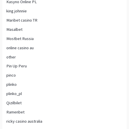
Kasyno Online PL
king johnnie
Maribet casino TR
Masalbet
Mostbet Russia
online casino au
other
Pin Up Peru
pinco
plinko
plinko_pl
Qizilbilet
Ramenbet
ricky casino australia