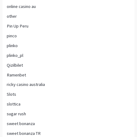
online casino au
other
Pin Up Peru
pinco
plinko
plinko_pl
Qizilbilet
Ramenbet
ricky casino australia
Slots
slottica
sugar rush
sweet bonanza
sweet bonanza TR