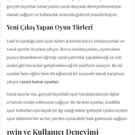
gerçek hayattan senaryoların sanal dünyada deneyimlenmesine
olanak sağlıyor ve kullanıcılar arasında giderek popülerleşiyor.
Yeni Çıkış Yapan Oyun Türleri
1win’in sunduğu yeni oyun türleri arasında borsa simülasyonları ve
sanal sporlar ön plana çıkıyor. Borsa simülasyonları, oyuncuların
piyasa dinamiklerini öğrenip sanal yatırımlar yapabileceği ve risk
analizi gibi beceriler geliştirebileceği bir platform sunuyor. Bu tür
oyunlar hem eğitici hem de eğlenceli bir seçenek olarak karşımıza
çıkıyor
casino kumar oyunları
.
Sanal sporlar ise, gerçek hayattaki spor karşılaşmalarının dijital
ortamda simüle edilmesini sağlıyor. Bu türdeki oyunlar, özellikle
spor tutkunları için büyük bir ilgi odağı haline gelmiştir çünkü sevilen
spor dallarının her an her yerden oynanabilir hale gelmesini sağlıyor.
1win ve Kullanıcı Deneyimi