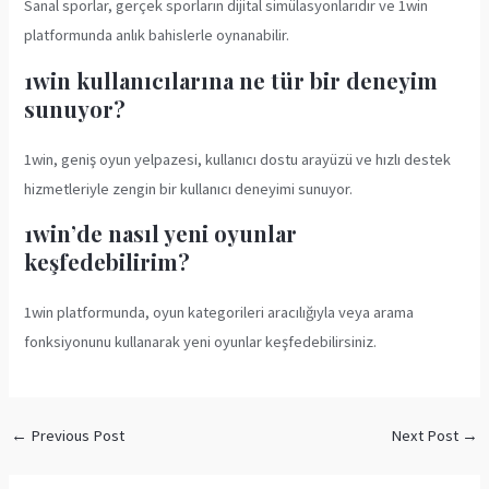
Sanal sporlar, gerçek sporların dijital simülasyonlarıdır ve 1win
platformunda anlık bahislerle oynanabilir.
1win kullanıcılarına ne tür bir deneyim
sunuyor?
1win, geniş oyun yelpazesi, kullanıcı dostu arayüzü ve hızlı destek
hizmetleriyle zengin bir kullanıcı deneyimi sunuyor.
1win’de nasıl yeni oyunlar
keşfedebilirim?
1win platformunda, oyun kategorileri aracılığıyla veya arama
fonksiyonunu kullanarak yeni oyunlar keşfedebilirsiniz.
←
Previous Post
Next Post
→