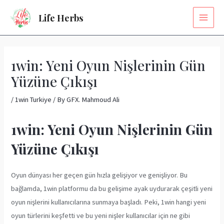
Skip
MAI
Life Herbs
to
MEN
content
Post
navigation
1win: Yeni Oyun Nişlerinin Gün
Yüzüne Çıkışı
/
1win Turkiye
/ By
GFX. Mahmoud Ali
1win: Yeni Oyun Nişlerinin Gün
Yüzüne Çıkışı
Oyun dünyası her geçen gün hızla gelişiyor ve genişliyor. Bu
bağlamda, 1win platformu da bu gelişime ayak uydurarak çeşitli yeni
oyun nişlerini kullanıcılarına sunmaya başladı. Peki, 1win hangi yeni
oyun türlerini keşfetti ve bu yeni nişler kullanıcılar için ne gibi