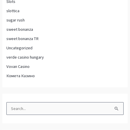
Slots
slottica
sugar rush
sweet bonanza
sweet bonanza TR
Uncategorized
verde casino hungary
Vovan Casino
Комета Казино
S
e
a