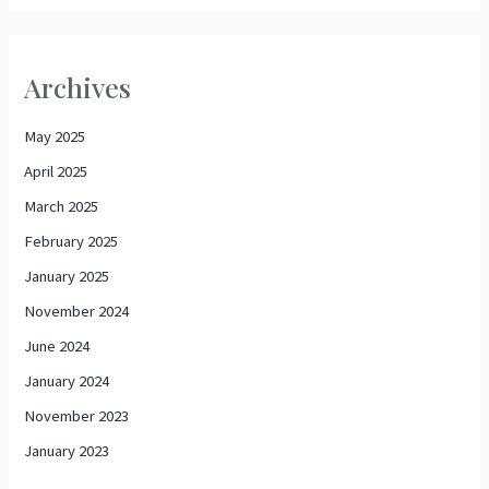
Archives
May 2025
April 2025
March 2025
February 2025
January 2025
November 2024
June 2024
January 2024
November 2023
January 2023