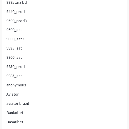
888starz bd
9440_prod
9600_prod3
9600_sat
9800_sat2
9835_sat
9900_sat
9950_prod
9985_sat
anonymous
Aviator
aviator brazil
Bankobet
Basaribet