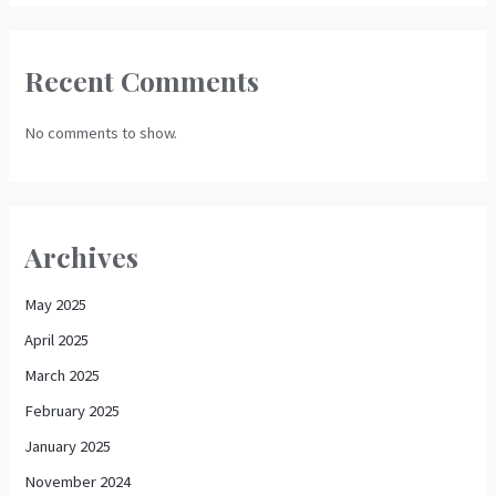
Recent Comments
No comments to show.
Archives
May 2025
April 2025
March 2025
February 2025
January 2025
November 2024